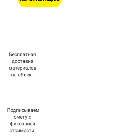
Бесплатная
доставка
материалов
на объект
Подписываем
смету с
фиксацией
стоимости