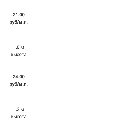
21.00
руб/м.п.
1,8 м
высота
24.00
руб/м.п.
1,2 м
высота