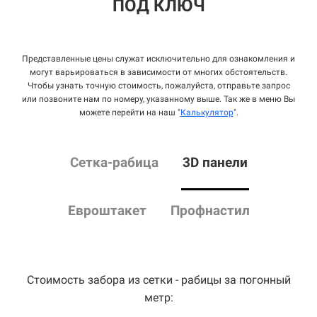
ПОД КЛЮЧ
Представленные цены служат исключительно для ознакомления и
могут варьироваться в зависимости от многих обстоятельств.
Чтобы узнать точную стоимость, пожалуйста, отправьте запрос
или позвоните нам по номеру, указанному выше. Так же в меню Вы
можете перейти на наш "
Калькулятор
".
Сетка
-рабица
3D панели
Евроштакет
Профнастил
Стоимость забора из сетки - рабицы за погонный
метр: