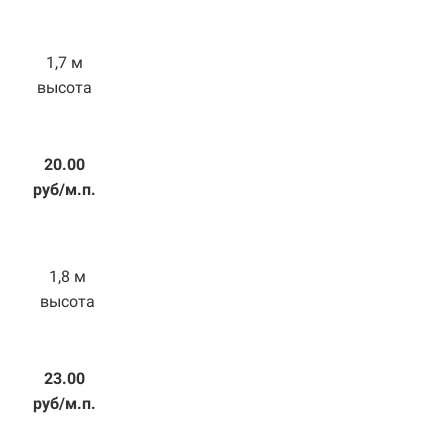
1,7 м
высота
20.00
руб/м.п.
1,8 м
высота
23.00
руб/м.п.