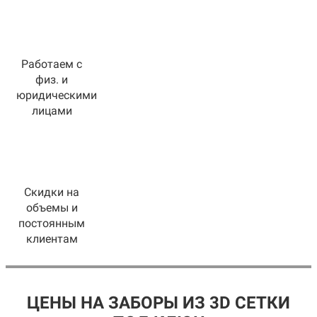
Работаем с
физ. и
юридическими
лицами
Скидки на
объемы и
постоянным
клиентам
ЦЕНЫ НА ЗАБОРЫ ИЗ 3D СЕТКИ