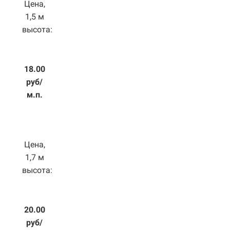
Цена,
1,5 м
высота:
18.00
руб/
м.п.
Цена,
1,7 м
высота:
20.00
руб/