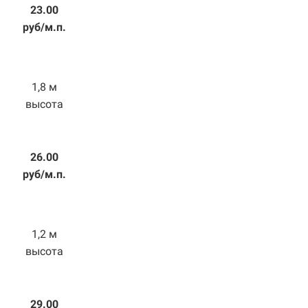
23.00
руб/м.п.
1,8 м
высота
26.00
руб/м.п.
1,2 м
высота
29.00