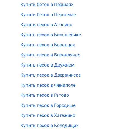
Купить бетон в Першаях
Купить бетон в Первомае
Купить песок в Атолино
Купить песок в Большевике
Купить песок в Боровцах
Купить песок в Боровлянах
Купить песок в Дружном
Купить песок в Дзержинске
Купить песок в Фаниполе
Купить песок в Гатово
Купить песок в Городище
Купить песок в Хатежино
Купить песок в Колодищах