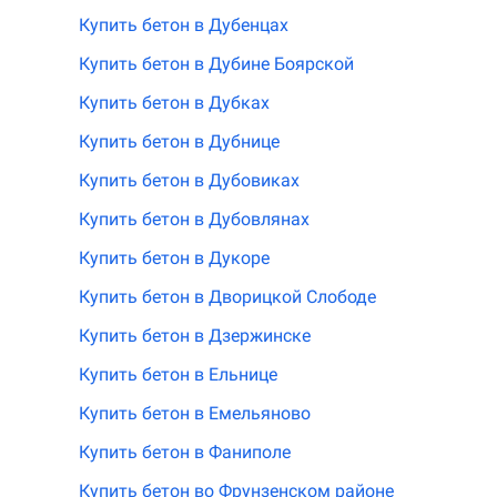
Купить бетон в Дубенцах
Купить бетон в Дубине Боярской
Купить бетон в Дубках
Купить бетон в Дубнице
Купить бетон в Дубовиках
Купить бетон в Дубовлянах
Купить бетон в Дукоре
Купить бетон в Дворицкой Слободе
Купить бетон в Дзержинске
Купить бетон в Ельнице
Купить бетон в Емельяново
Купить бетон в Фаниполе
Купить бетон во Фрунзенском районе