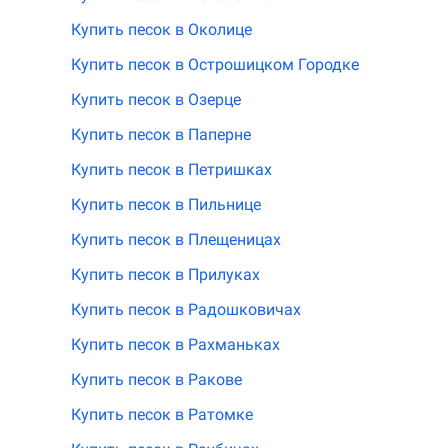
Купить песок в Околице
Купить песок в Острошицком Городке
Купить песок в Озерце
Купить песок в Паперне
Купить песок в Петришках
Купить песок в Пильнице
Купить песок в Плещеницах
Купить песок в Прилуках
Купить песок в Радошковичах
Купить песок в Рахманьках
Купить песок в Ракове
Купить песок в Ратомке