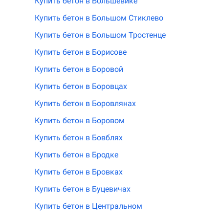
Купить бетон в Большевике
Купить бетон в Большом Стиклево
Купить бетон в Большом Тростенце
Купить бетон в Борисове
Купить бетон в Боровой
Купить бетон в Боровцах
Купить бетон в Боровлянах
Купить бетон в Боровом
Купить бетон в Бовблях
Купить бетон в Бродке
Купить бетон в Бровках
Купить бетон в Буцевичах
Купить бетон в Центральном