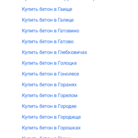
Купить бетон в Гаище
Купить бетон в Галице
Купить бетон в Гатовино
Купить бетон в Гатово
Купить бетон в Глебковичах
Купить бетон в Голоцке
Купить бетон в Гонолесе
Купить бетон в Горанях
Купить бетон в Горелом
Купить бетон в Городее
Купить бетон в Городище
Купить бетон в Горошках