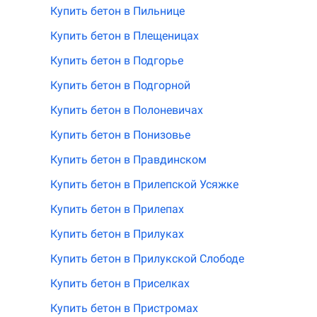
Купить бетон в Пильнице
Купить бетон в Плещеницах
Купить бетон в Подгорье
Купить бетон в Подгорной
Купить бетон в Полоневичах
Купить бетон в Понизовье
Купить бетон в Правдинском
Купить бетон в Прилепской Усяжке
Купить бетон в Прилепах
Купить бетон в Прилуках
Купить бетон в Прилукской Слободе
Купить бетон в Приселках
Купить бетон в Пристромах