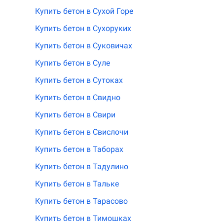
Купить бетон в Сухой Горе
Купить бетон в Сухоруких
Купить бетон в Суковичах
Купить бетон в Суле
Купить бетон в Сутоках
Купить бетон в Свидно
Купить бетон в Свири
Купить бетон в Свислочи
Купить бетон в Таборах
Купить бетон в Тадулино
Купить бетон в Тальке
Купить бетон в Тарасово
Купить бетон в Тимошках