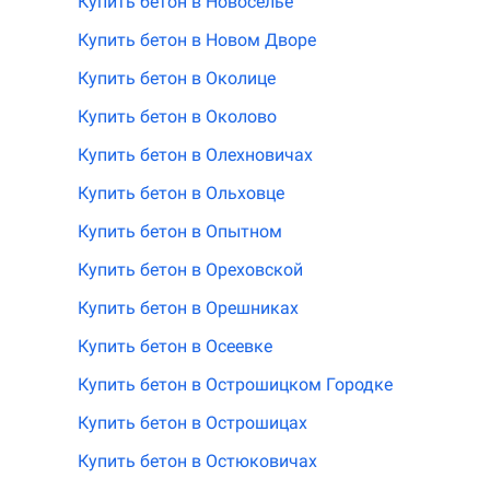
Купить бетон в Новоселье
Купить бетон в Новом Дворе
Купить бетон в Околице
Купить бетон в Околово
Купить бетон в Олехновичах
Купить бетон в Ольховце
Купить бетон в Опытном
Купить бетон в Ореховской
Купить бетон в Орешниках
Купить бетон в Осеевке
Купить бетон в Острошицком Городке
Купить бетон в Острошицах
Купить бетон в Остюковичах