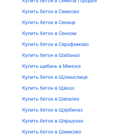
Купить бетон в Семков Городке
Купить бетон в Семково
Купить бетон в Сенице
Купить бетон в Сенном
Купить бетон в Серафимово
Купить бетон в Шабанах
Купить щебень в Минске
Купить бетон в Щомыслице
Купить бетон в Щеках
Купить бетон в Шепелях
Купить бетон в Щербинах
Купить бетон в Шершунах
Купить бетон в Шимково