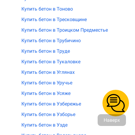
Купить бетон в Тоново
Купить бетон в Тресковщине
Купить бетон в Троицком Предместье
Купить бетон в Трубичино
Купить бетон в Труде
Купить бетон в Тукаловке
Купить бетон в Углянах
Купить бетон в Уручье
Купить бетон в Усяже
Купить бетон в Узбережье
Купить бетон в Узборье
Наверх
Купить бетон в Узде