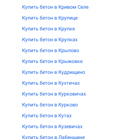
Купить бетон в Кривом Селе
Купить бетон в Крупице
Купить бетон в Крупке
Купить бетон в Крупках
Купить бетон в Крылово
Купить бетон в Крыжовке
Купить бетон в Кудрищино
Купить бетон в Кухтичах
Купить бетон в Курковичах
Купить бетон в Курково
Купить бетон в Кутах
Купить бетон в Кузевичах
Купить бетон в Лабенщине