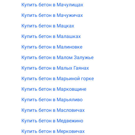
Купить бетон в Мачулищах
Купить бетон в Мачужичах
Купить бетон в Мацках
Купить бетон в Малашках
Купить бетон в Малиновке
Купить бетон в Малом Залужье
Купить бетон в Малых Гаянах
Купить бетон в Марьиной горке
Купить бетон в Марковщине
Купить бетон в Марьяливо
Купить бетон в Масловичах
Купить бетон в Медвежино
Купить бетон в Мерковичах