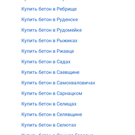
Купить бетон в Ребрище
Купить бетон в Руденске
Купить бетон в Рудомейке
Купить бетон в Рыжиках
Купить бетон в Ржавце
Купить бетон в Садах
Купить бетон в Саевщине
Купить бетон в Самохваловичах
Купить бетон в Сарнацком
Купить бетон в Селищах
Купить бетон в Селявщине
Купить бетон в Селютах