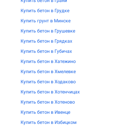
Купить бетон в Грани
Купить бетон в Грудке
Купить грунт в Минске
Купить бетон в Грушевке
Купить бетон в Грядках
Купить бетон в Губичах
Купить бетон в Хатежино
Купить бетон в Хмелевке
Купить бетон в Ходаково
Купить бетон в Хотенчицах
Купить бетон в Хотеново
Купить бетон в Ивенце
Купить бетон в Избицком