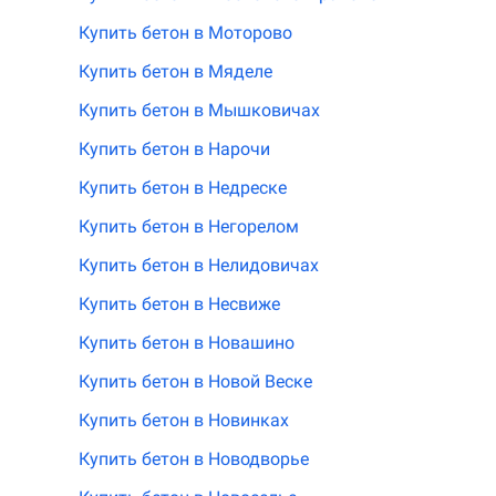
Купить бетон в Моторово
Купить бетон в Мяделе
Купить бетон в Мышковичах
Купить бетон в Нарочи
Купить бетон в Недреске
Купить бетон в Негорелом
Купить бетон в Нелидовичах
Купить бетон в Несвиже
Купить бетон в Новашино
Купить бетон в Новой Веске
Купить бетон в Новинках
Купить бетон в Новодворье