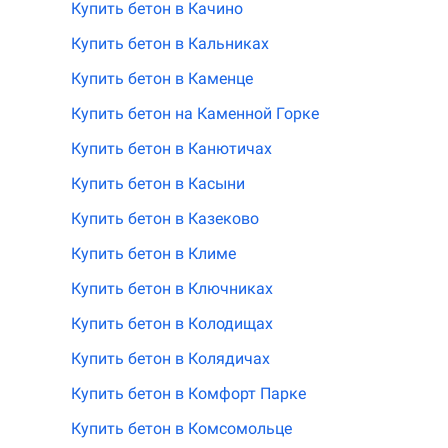
Купить бетон в Качино
Купить бетон в Кальниках
Купить бетон в Каменце
Купить бетон на Каменной Горке
Купить бетон в Канютичах
Купить бетон в Касыни
Купить бетон в Казеково
Купить бетон в Климе
Купить бетон в Ключниках
Купить бетон в Колодищах
Купить бетон в Колядичах
Купить бетон в Комфорт Парке
Купить бетон в Комсомольце