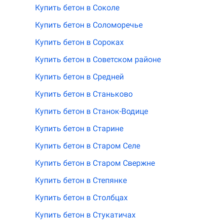
Купить бетон в Соколе
Купить бетон в Соломоречье
Купить бетон в Сороках
Купить бетон в Советском районе
Купить бетон в Средней
Купить бетон в Станьково
Купить бетон в Станок-Водице
Купить бетон в Старине
Купить бетон в Старом Селе
Купить бетон в Старом Свержне
Купить бетон в Степянке
Купить бетон в Столбцах
Купить бетон в Стукатичах