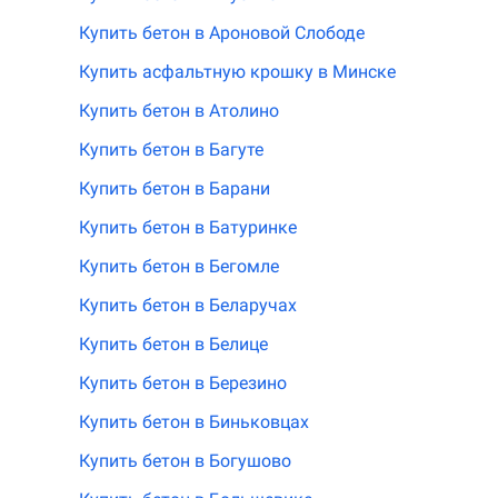
Купить бетон в Ароновой Слободе
Купить асфальтную крошку в Минске
Купить бетон в Атолино
Купить бетон в Багуте
Купить бетон в Барани
Купить бетон в Батуринке
Купить бетон в Бегомле
Купить бетон в Беларучах
Купить бетон в Белице
Купить бетон в Березино
Купить бетон в Биньковцах
Купить бетон в Богушово