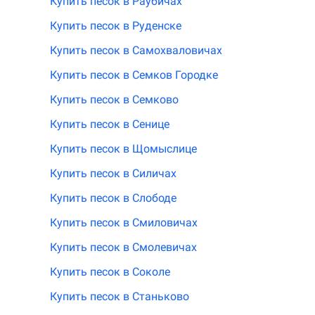
Купить песок в Раубичах
Купить песок в Руденске
Купить песок в Самохваловичах
Купить песок в Семков Городке
Купить песок в Семково
Купить песок в Сенице
Купить песок в Щомыслице
Купить песок в Силичах
Купить песок в Слободе
Купить песок в Смиловичах
Купить песок в Смолевичах
Купить песок в Соколе
Купить песок в Станьково