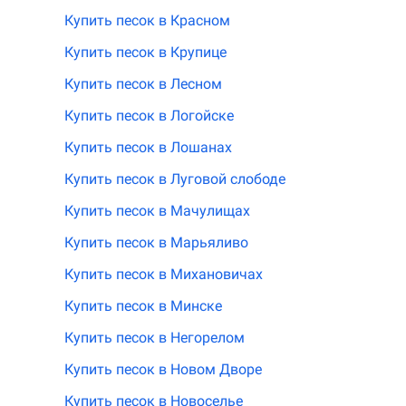
Купить песок в Красном
Купить песок в Крупице
Купить песок в Лесном
Купить песок в Логойске
Купить песок в Лошанах
Купить песок в Луговой слободе
Купить песок в Мачулищах
Купить песок в Марьяливо
Купить песок в Михановичах
Купить песок в Минске
Купить песок в Негорелом
Купить песок в Новом Дворе
Купить песок в Новоселье