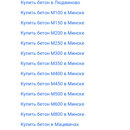
Купить бетон в Людвиново
Купить бетон М100 в Минске
Купить бетон М150 в Минске
Купить бетон М200 в Минске
Купить бетон М250 в Минске
Купить бетон М300 в Минске
Купить бетон М350 в Минске
Купить бетон М400 в Минске
Купить бетон М450 в Минске
Купить бетон М500 в Минске
Купить бетон М600 в Минске
Купить бетон М800 в Минске
Купить бетон в Мацевичах