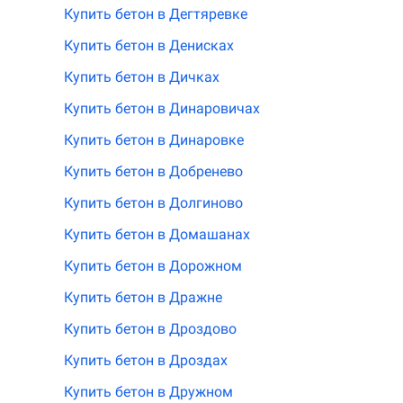
Купить бетон в Дегтяревке
Купить бетон в Денисках
Купить бетон в Дичках
Купить бетон в Динаровичах
Купить бетон в Динаровке
Купить бетон в Добренево
Купить бетон в Долгиново
Купить бетон в Домашанах
Купить бетон в Дорожном
Купить бетон в Дражне
Купить бетон в Дроздово
Купить бетон в Дроздах
Купить бетон в Дружном