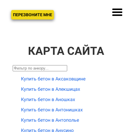
ЗВОНОК
ПЕРЕЗВОНИТЕ МНЕ
КАРТА САЙТА
Купить бетон в Аксаковщине
Купить бетон в Алекшицах
Купить бетон в Аношках
Купить бетон в Антонишках
Купить бетон в Антополье
Купить бетон в Анусино