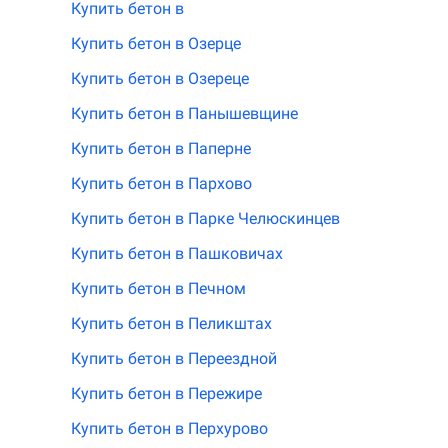
Купить бетон в
Купить бетон в Озерце
Купить бетон в Озереце
Купить бетон в Панышевщине
Купить бетон в Паперне
Купить бетон в Пархово
Купить бетон в Парке Челюскинцев
Купить бетон в Пашковичах
Купить бетон в Печном
Купить бетон в Пеликштах
Купить бетон в Переездной
Купить бетон в Пережире
Купить бетон в Перхурово