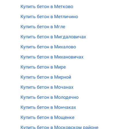
Купить бетон в Метково
Купить бетон в Метличино
Купить бетон в Мгле
Купить бетон в Мигдаловичах
Купить бетон в Михалово
Купить бетон в Михановичах
Купить бетон в Мире
Купить бетон в Мирной
Купить бетон в Мочанах
Купить бетон в Молодечно
Купить бетон в Мончаках
Купить бетон в Мощенке
Купить бетон в Московском районе