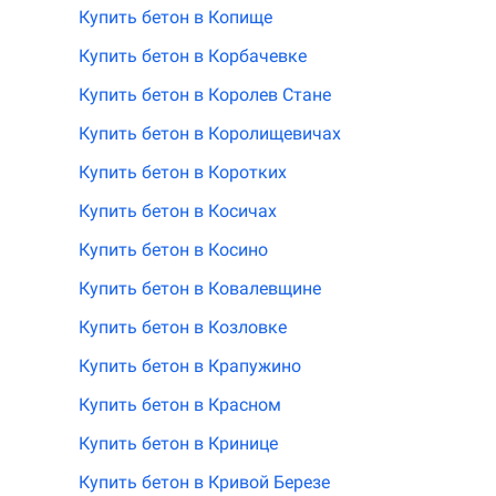
Купить бетон в Копище
Купить бетон в Корбачевке
Купить бетон в Королев Стане
Купить бетон в Королищевичах
Купить бетон в Коротких
Купить бетон в Косичах
Купить бетон в Косино
Купить бетон в Ковалевщине
Купить бетон в Козловке
Купить бетон в Крапужино
Купить бетон в Красном
Купить бетон в Кринице
Купить бетон в Кривой Березе