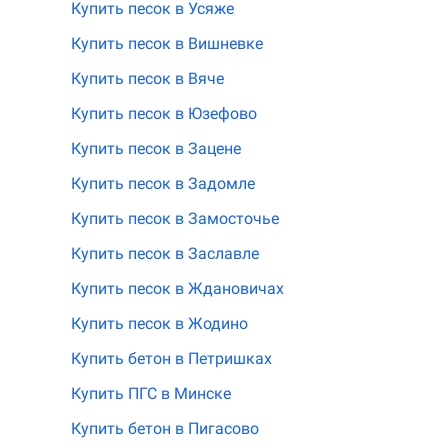
Купить песок в Усяже
Купить песок в Вишневке
Купить песок в Вяче
Купить песок в Юзефово
Купить песок в Зацене
Купить песок в Задомле
Купить песок в Замосточье
Купить песок в Заславле
Купить песок в Ждановичах
Купить песок в Жодино
Купить бетон в Петришках
Купить ПГС в Минске
Купить бетон в Пигасово