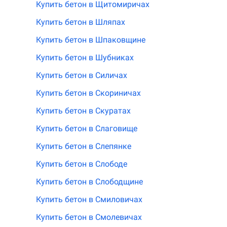
Купить бетон в Щитомиричах
Купить бетон в Шляпах
Купить бетон в Шпаковщине
Купить бетон в Шубниках
Купить бетон в Силичах
Купить бетон в Скориничах
Купить бетон в Скуратах
Купить бетон в Слаговище
Купить бетон в Слепянке
Купить бетон в Слободе
Купить бетон в Слободщине
Купить бетон в Смиловичах
Купить бетон в Смолевичах