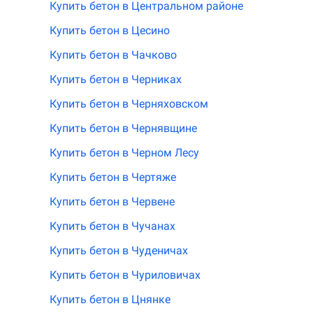
Купить бетон в Центральном районе
Купить бетон в Цесино
Купить бетон в Чачково
Купить бетон в Черниках
Купить бетон в Черняховском
Купить бетон в Чернявщине
Купить бетон в Черном Лесу
Купить бетон в Чертяже
Купить бетон в Червене
Купить бетон в Чучанах
Купить бетон в Чуденичах
Купить бетон в Чуриловичах
Купить бетон в Цнянке