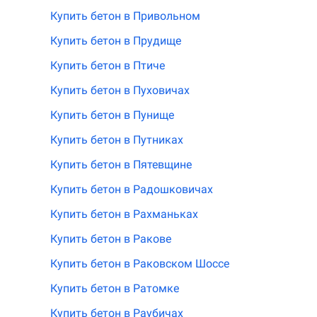
Купить бетон в Привольном
Купить бетон в Прудище
Купить бетон в Птиче
Купить бетон в Пуховичах
Купить бетон в Пунище
Купить бетон в Путниках
Купить бетон в Пятевщине
Купить бетон в Радошковичах
Купить бетон в Рахманьках
Купить бетон в Ракове
Купить бетон в Раковском Шоссе
Купить бетон в Ратомке
Купить бетон в Раубичах