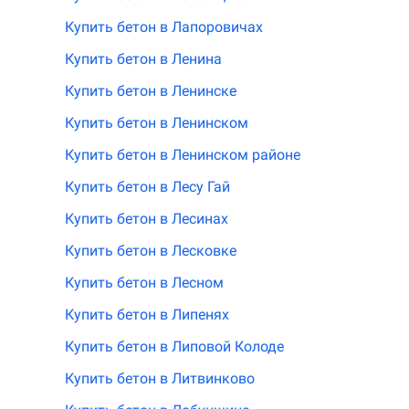
Купить бетон в Лапоровичах
Купить бетон в Ленина
Купить бетон в Ленинске
Купить бетон в Ленинском
Купить бетон в Ленинском районе
Купить бетон в Лесу Гай
Купить бетон в Лесинах
Купить бетон в Лесковке
Купить бетон в Лесном
Купить бетон в Липенях
Купить бетон в Липовой Колоде
Купить бетон в Литвинково