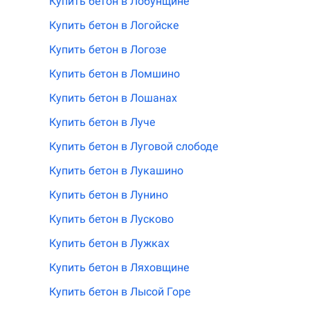
Купить бетон в Лобунщине
Купить бетон в Логойске
Купить бетон в Логозе
Купить бетон в Ломшино
Купить бетон в Лошанах
Купить бетон в Луче
Купить бетон в Луговой слободе
Купить бетон в Лукашино
Купить бетон в Лунино
Купить бетон в Лусково
Купить бетон в Лужках
Купить бетон в Ляховщине
Купить бетон в Лысой Горе