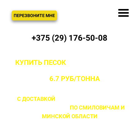
ЗВОНОК
ПЕРЕЗВОНИТЕ МНЕ
+375 (29) 176-50-08
КУПИТЬ ПЕСОК
С ДОСТАВКОЙ ОТ
ПРОИЗВОДИТЕЛЯ В СМИЛОВИЧАХ
ОТ
6.7 РУБ/ТОННА
С ДОСТАВКОЙ
ДО 2 ЧАСОВ С МОМЕНТА
ВЫЕЗДА НА ОБЪЕКТ
ПО СМИЛОВИЧАМ
И
МИНСКОЙ ОБЛАСТИ