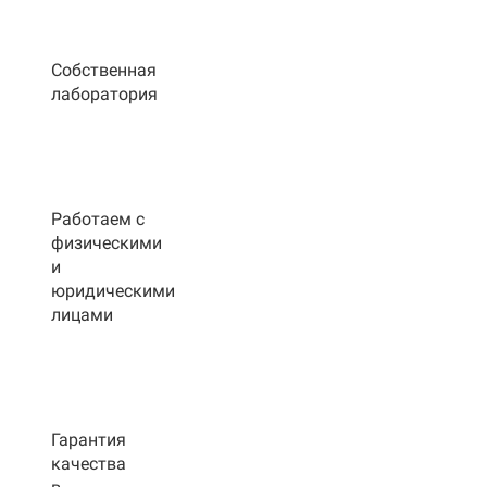
Собственная
лаборатория
Работаем с
физическими
и
юридическими
лицами
Гарантия
качества