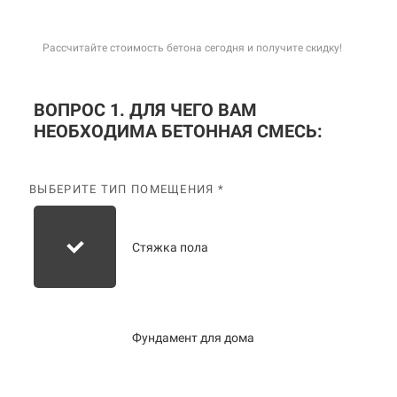
Рассчитайте стоимость бетона сегодня и получите скидку!
ВОПРОС 1. ДЛЯ ЧЕГО ВАМ
НЕОБХОДИМА БЕТОННАЯ СМЕСЬ:
ВЫБЕРИТЕ ТИП ПОМЕЩЕНИЯ *
Стяжка пола
Фундамент для дома