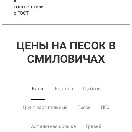
в
соответствии
с ГОСТ
ЦЕНЫ НА ПЕСОК В
СМИЛОВИЧАХ
Бетон
Раствор
Щебень
Грунт растительный
Песок
ПГС
Асфальтная крошка
Гравий