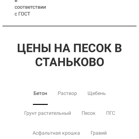
в
соответствии
с ГОСТ
ЦЕНЫ НА ПЕСОК В
СТАНЬКОВО
Бетон
Раствор
Щебень
Грунт растительный
Песок
ПГС
Асфальтная крошка
Гравий