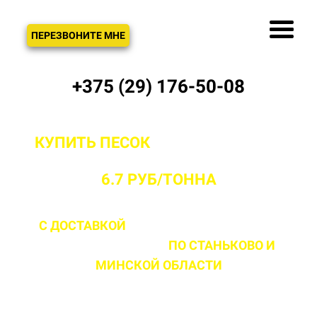
ЗВОНОК
ПЕРЕЗВОНИТЕ МНЕ
+375 (29) 176-50-08
КУПИТЬ ПЕСОК
С ДОСТАВКОЙ ОТ
ПРОИЗВОДИТЕЛЯ В СТАНЬКОВО ОТ
6.7 РУБ/ТОННА
С ДОСТАВКОЙ
ДО 2 ЧАСОВ С МОМЕНТА
ВЫЕЗДА НА ОБЪЕКТ
ПО СТАНЬКОВО
И
МИНСКОЙ ОБЛАСТИ