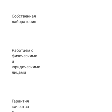
Собственная
лаборатория
Работаем с
физическими
и
юридическими
лицами
Гарантия
качества