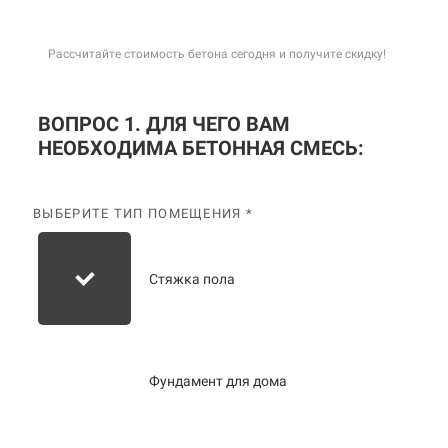
Рассчитайте стоимость бетона сегодня и получите скидку!
ВОПРОС 1. ДЛЯ ЧЕГО ВАМ
НЕОБХОДИМА БЕТОННАЯ СМЕСЬ:
ВЫБЕРИТЕ ТИП ПОМЕЩЕНИЯ *
Стяжка пола
Фундамент для дома