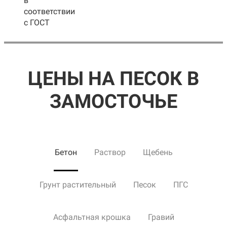
в
соответствии
с ГОСТ
ЦЕНЫ НА ПЕСОК В
ЗАМОСТОЧЬЕ
Бетон
Раствор
Щебень
Грунт растительный
Песок
ПГС
Асфальтная крошка
Гравий