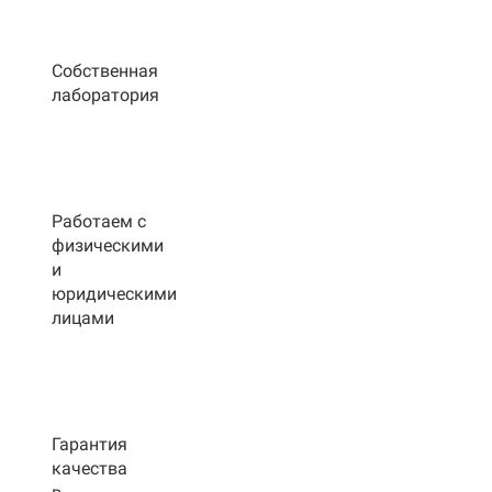
Собственная
лаборатория
Работаем с
физическими
и
юридическими
лицами
Гарантия
качества