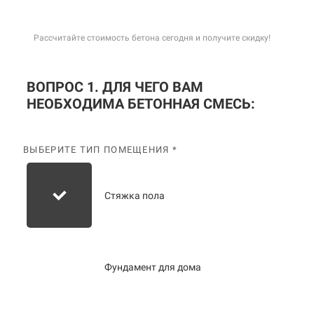
Рассчитайте стоимость бетона сегодня и получите скидку!
ВОПРОС 1. ДЛЯ ЧЕГО ВАМ
НЕОБХОДИМА БЕТОННАЯ СМЕСЬ:
ВЫБЕРИТЕ ТИП ПОМЕЩЕНИЯ *
Стяжка пола
Фундамент для дома