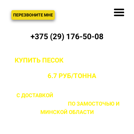
ЗВОНОК
ПЕРЕЗВОНИТЕ МНЕ
+375 (29) 176-50-08
КУПИТЬ ПЕСОК
С ДОСТАВКОЙ ОТ
ПРОИЗВОДИТЕЛЯ В ЗАМОСТОЧЬЕ
ОТ
6.7 РУБ/ТОННА
С ДОСТАВКОЙ
ДО 2 ЧАСОВ С МОМЕНТА
ВЫЕЗДА НА ОБЪЕКТ
ПО ЗАМОСТОЧЬЮ
И
МИНСКОЙ ОБЛАСТИ