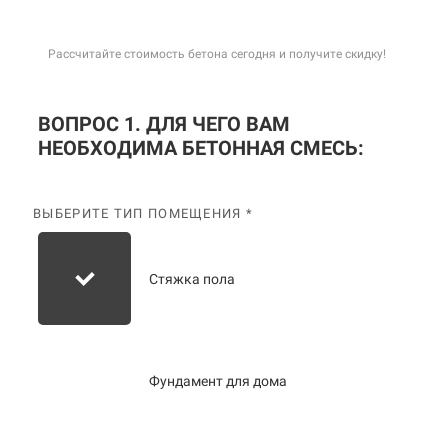
Рассчитайте стоимость бетона сегодня и получите скидку!
ВОПРОС 1. ДЛЯ ЧЕГО ВАМ
НЕОБХОДИМА БЕТОННАЯ СМЕСЬ:
ВЫБЕРИТЕ ТИП ПОМЕЩЕНИЯ *
Стяжка пола
Фундамент для дома