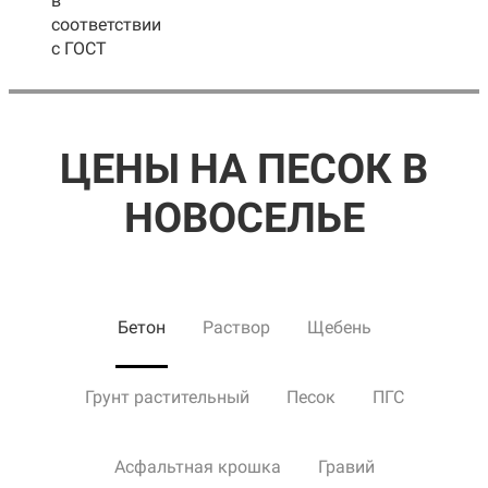
в
соответствии
с ГОСТ
ЦЕНЫ НА ПЕСОК В
НОВОСЕЛЬЕ
Бетон
Раствор
Щебень
Грунт растительный
Песок
ПГС
Асфальтная крошка
Гравий