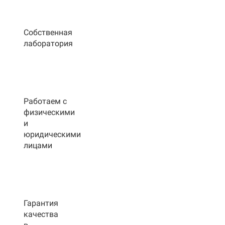
Собственная
лаборатория
Работаем с
физическими
и
юридическими
лицами
Гарантия
качества