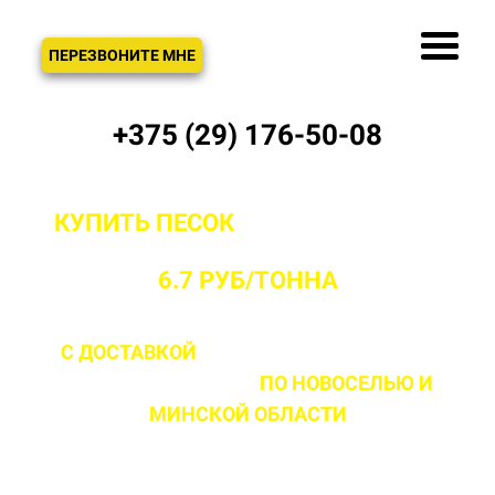
ЗВОНОК
ПЕРЕЗВОНИТЕ МНЕ
+375 (29) 176-50-08
КУПИТЬ ПЕСОК
С ДОСТАВКОЙ ОТ
ПРОИЗВОДИТЕЛЯ В НОВОСЕЛЬЕ ОТ
6.7 РУБ/ТОННА
С ДОСТАВКОЙ
ДО 2 ЧАСОВ С МОМЕНТА
ВЫЕЗДА НА ОБЪЕКТ
ПО НОВОСЕЛЬЮ
И
МИНСКОЙ ОБЛАСТИ