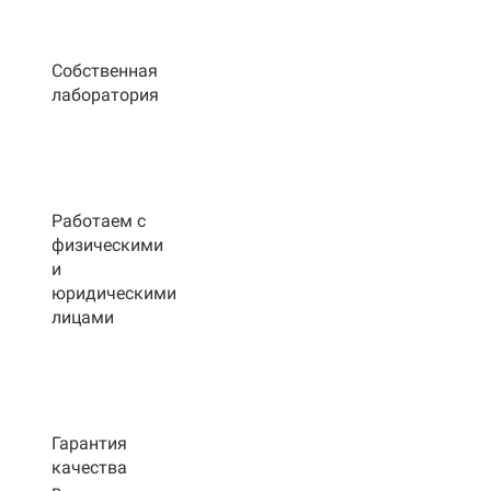
Собственная
лаборатория
Работаем с
физическими
и
юридическими
лицами
Гарантия
качества