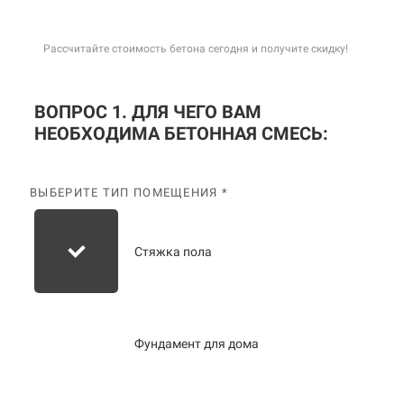
Рассчитайте стоимость бетона сегодня и получите скидку!
ВОПРОС 1. ДЛЯ ЧЕГО ВАМ
НЕОБХОДИМА БЕТОННАЯ СМЕСЬ:
ВЫБЕРИТЕ ТИП ПОМЕЩЕНИЯ *
Стяжка пола
Фундамент для дома