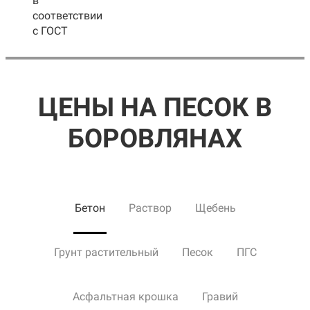
в
соответствии
с ГОСТ
ЦЕНЫ НА ПЕСОК В
БОРОВЛЯНАХ
Бетон
Раствор
Щебень
Грунт растительный
Песок
ПГС
Асфальтная крошка
Гравий