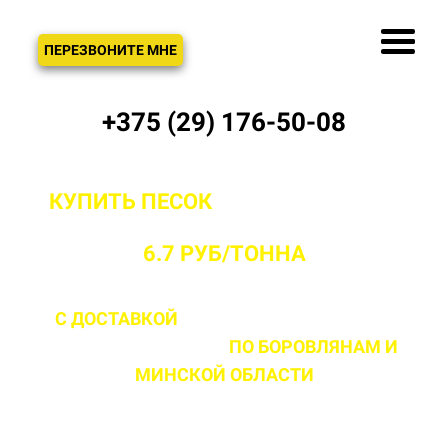
ЗВОНОК
ПЕРЕЗВОНИТЕ МНЕ
+375 (29) 176-50-08
КУПИТЬ ПЕСОК
С ДОСТАВКОЙ ОТ
ПРОИЗВОДИТЕЛЯ В БОРОВЛЯНАХ ОТ
6.7 РУБ/ТОННА
С ДОСТАВКОЙ
ДО 2 ЧАСОВ С МОМЕНТА
ВЫЕЗДА НА ОБЪЕКТ
ПО БОРОВЛЯНАМ
И
МИНСКОЙ ОБЛАСТИ