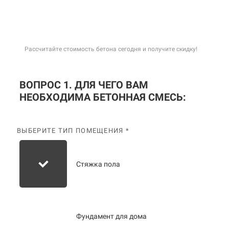
Рассчитайте стоимость бетона сегодня и получите скидку!
ВОПРОС 1. ДЛЯ ЧЕГО ВАМ
НЕОБХОДИМА БЕТОННАЯ СМЕСЬ:
ВЫБЕРИТЕ ТИП ПОМЕЩЕНИЯ *
Стяжка пола
Фундамент для дома