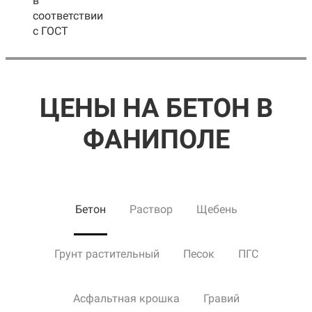
в
соответствии
с ГОСТ
ЦЕНЫ НА БЕТОН В
ФАНИПОЛЕ
Бетон
Раствор
Щебень
Грунт растительный
Песок
ПГС
Асфальтная крошка
Гравий