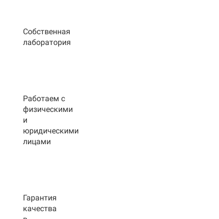
Собственная
лаборатория
Работаем с
физическими
и
юридическими
лицами
Гарантия
качества