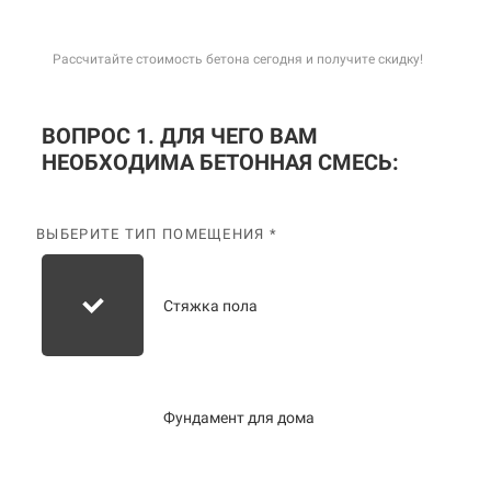
Рассчитайте стоимость бетона сегодня и получите скидку!
ВОПРОС 1. ДЛЯ ЧЕГО ВАМ
НЕОБХОДИМА БЕТОННАЯ СМЕСЬ:
ВЫБЕРИТЕ ТИП ПОМЕЩЕНИЯ *
Стяжка пола
Фундамент для дома