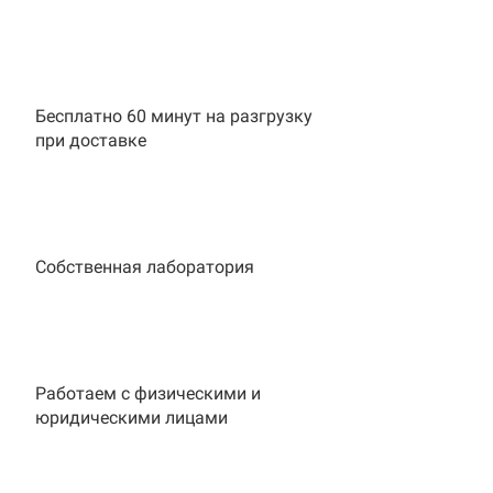
Бесплатно 60 минут на разгрузку
при доставке
Собственная лаборатория
Работаем с физическими и
юридическими лицами