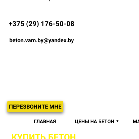
+375 (29) 176-50-08
beton.vam.by@yandex.by
ПЕРЕЗВОНИТЕ МНЕ
ГЛАВНАЯ
ЦЕНЫ НА БЕТОН
М
КУПИТЬ БЕТОН
С ДОСТАВКОЙ