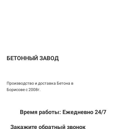
БЕТОННЫЙ ЗАВОД
Производство и доставка Бетона в
Борисове с 2008г.
Время работы: Ежедневно 24/7
Закажите обратный звонок