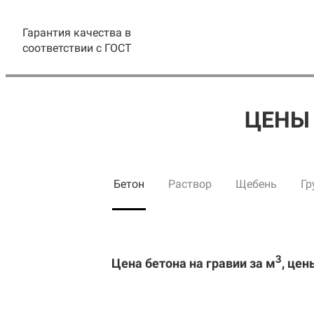
Гарантия качества в
соответствии с ГОСТ
ЦЕНЫ 
Бетон
Раствор
Щебень
Гр
3
Цена бетона на гравии за м
, цен