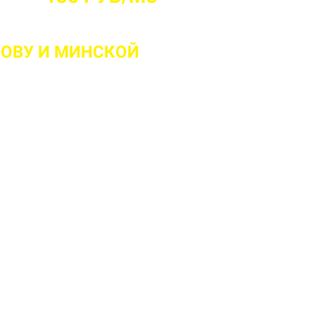
СОВУ
И МИНСКОЙ