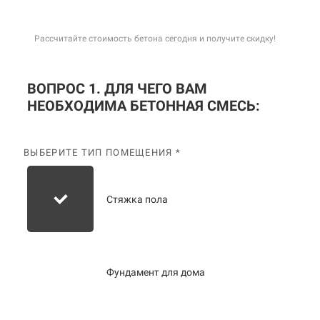
Рассчитайте стоимость бетона сегодня и получите скидку!
ВОПРОС 1. ДЛЯ ЧЕГО ВАМ
НЕОБХОДИМА БЕТОННАЯ СМЕСЬ:
ВЫБЕРИТЕ ТИП ПОМЕЩЕНИЯ *
Стяжка пола
Фундамент для дома