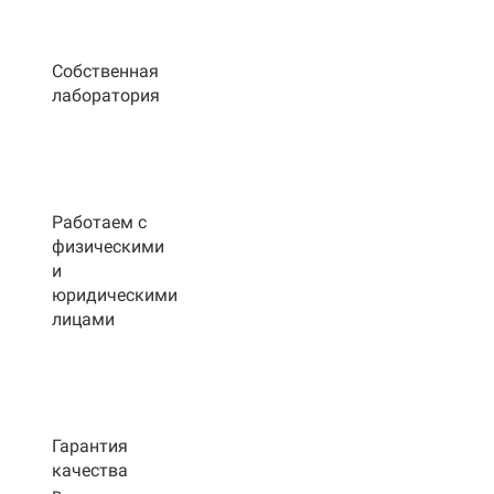
Собственная
лаборатория
Работаем с
физическими
и
юридическими
лицами
Гарантия
качества