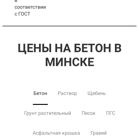
в
соответствии
с ГОСТ
ЦЕНЫ НА БЕТОН В
МИНСКЕ
Бетон
Раствор
Щебень
Грунт растительный
Песок
ПГС
Асфальтная крошка
Гравий