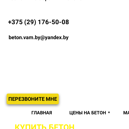
+375 (29) 176-50-08
beton.vam.by@yandex.by
ПЕРЕЗВОНИТЕ МНЕ
ГЛАВНАЯ
ЦЕНЫ НА БЕТОН
М
КУПИТЬ БЕТОН
С ДОСТАВКОЙ