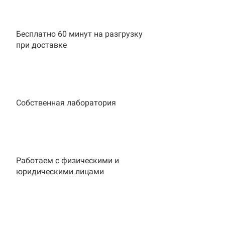
Бесплатно 60 минут на разгрузку
при доставке
Собственная лаборатория
Работаем с физическими и
юридическими лицами