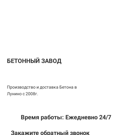
БЕТОННЫЙ ЗАВОД
Производство и доставка Бетона в
Лунино с 2008г.
Время работы: Ежедневно 24/7
Закажите обратный звонок