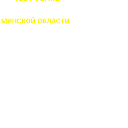
 МИНСКОЙ ОБЛАСТИ