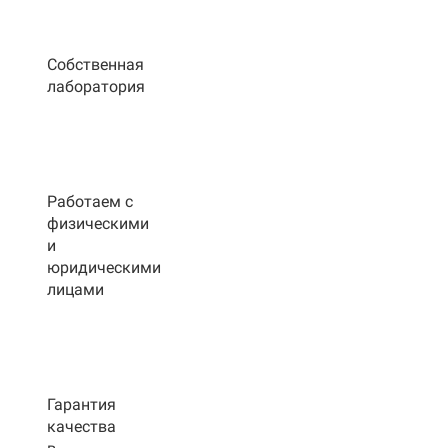
Собственная
лаборатория
Работаем с
физическими
и
юридическими
лицами
Гарантия
качества