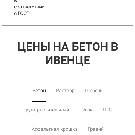
в
соответствии
с ГОСТ
ЦЕНЫ НА БЕТОН В
ИВЕНЦЕ
Бетон
Раствор
Щебень
Грунт растительный
Песок
ПГС
Асфальтная крошка
Гравий