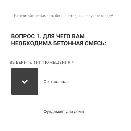
Рассчитайте стоимость бетона сегодня и получите скидку!
ВОПРОС 1. ДЛЯ ЧЕГО ВАМ
НЕОБХОДИМА БЕТОННАЯ СМЕСЬ:
ВЫБЕРИТЕ ТИП ПОМЕЩЕНИЯ *
Стяжка пола
Фундамент для дома