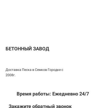
БЕТОННЫЙ ЗАВОД
Доставка Песка в Семков Городке с
2008г.
Время работы: Ежедневно 24/7
Закажите обратный звонок