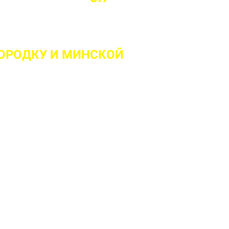
ГОРОДКУ
И МИНСКОЙ