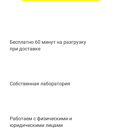
Бесплатно 60 минут на разгрузку
при доставке
Собственная лаборатория
Работаем с физическими и
юридическими лицами