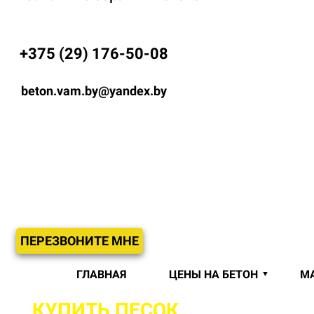
+375 (29) 176-50-08
beton.vam.by@yandex.by
ПЕРЕЗВОНИТЕ МНЕ
ГЛАВНАЯ
ЦЕНЫ НА БЕТОН
М
КУПИТЬ ПЕСОК
С ДОСТАВКОЙ