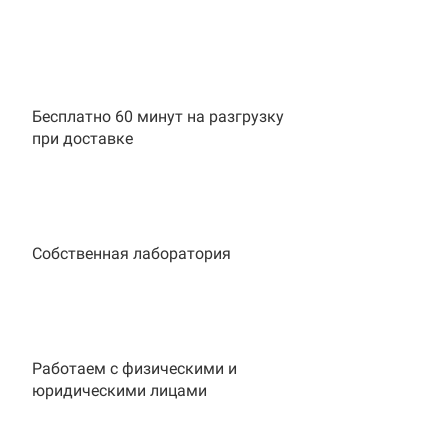
Бесплатно 60 минут на разгрузку
при доставке
Собственная лаборатория
Работаем с физическими и
юридическими лицами