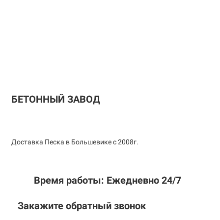
БЕТОННЫЙ ЗАВОД
Доставка Песка в Большевике с 2008г.
Время работы: Ежедневно 24/7
Закажите обратный звонок