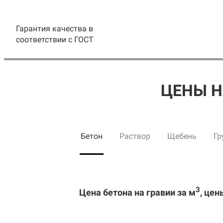
Гарантия качества в
соответствии с ГОСТ
ЦЕНЫ Н
Бетон
Раствор
Щебень
Гр
3
Цена бетона на гравии за м
, цен