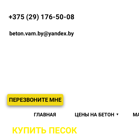
+375 (29) 176-50-08
beton.vam.by@yandex.by
ПЕРЕЗВОНИТЕ МНЕ
ГЛАВНАЯ
ЦЕНЫ НА БЕТОН
М
КУПИТЬ ПЕСОК
С ДОСТАВКОЙ