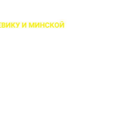
ЕВИКУ
И МИНСКОЙ