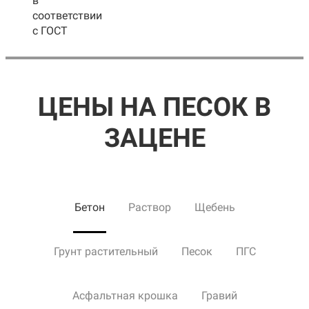
в
соответствии
с ГОСТ
ЦЕНЫ НА ПЕСОК В
ЗАЦЕНЕ
Бетон
Раствор
Щебень
Грунт растительный
Песок
ПГС
Асфальтная крошка
Гравий