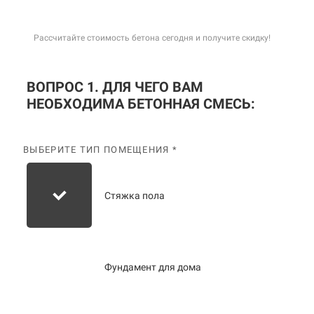
Рассчитайте стоимость бетона сегодня и получите скидку!
ВОПРОС 1. ДЛЯ ЧЕГО ВАМ
НЕОБХОДИМА БЕТОННАЯ СМЕСЬ:
ВЫБЕРИТЕ ТИП ПОМЕЩЕНИЯ *
Стяжка пола
Фундамент для дома