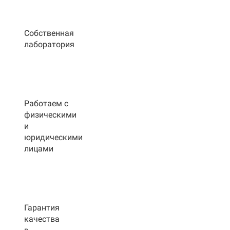
Собственная
лаборатория
Работаем с
физическими
и
юридическими
лицами
Гарантия
качества