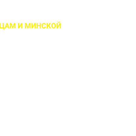
ВЦАМ
И МИНСКОЙ