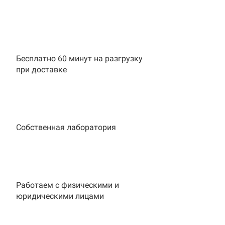
Бесплатно 60 минут на разгрузку
при доставке
Собственная лаборатория
Работаем с физическими и
юридическими лицами