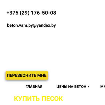
+375 (29) 176-50-08
beton.vam.by@yandex.by
ПЕРЕЗВОНИТЕ МНЕ
ГЛАВНАЯ
ЦЕНЫ НА БЕТОН
М
КУПИТЬ ПЕСОК
С ДОСТАВКО