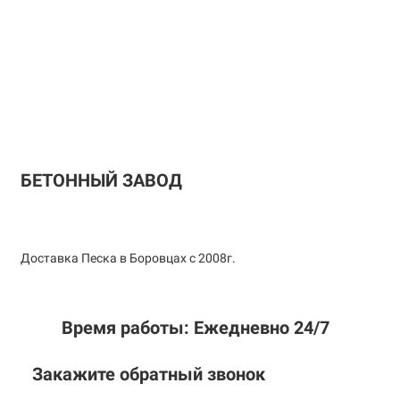
БЕТОННЫЙ ЗАВОД
Доставка Песка в Боровцах с 2008г.
Время работы: Ежедневно 24/7
Закажите обратный звонок