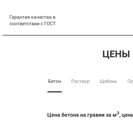
Гарантия качества в
соответствии с ГОСТ
ЦЕНЫ 
Бетон
Раствор
Щебень
Гр
3
Цена бетона на гравии за м
, цен