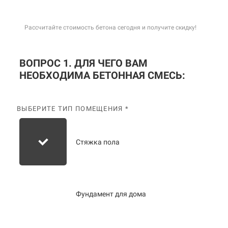
Рассчитайте стоимость бетона сегодня и получите скидку!
ВОПРОС 1. ДЛЯ ЧЕГО ВАМ
НЕОБХОДИМА БЕТОННАЯ СМЕСЬ:
ВЫБЕРИТЕ ТИП ПОМЕЩЕНИЯ *
Стяжка пола
Фундамент для дома