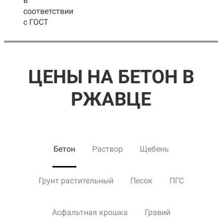
в
соответствии
с ГОСТ
ЦЕНЫ НА БЕТОН В
РЖАВЦЕ
Бетон
Раствор
Щебень
Грунт растительный
Песок
ПГС
Асфальтная крошка
Гравий