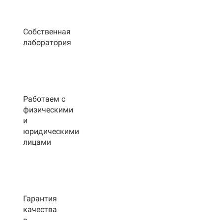
Собственная
лаборатория
Работаем с
физическими
и
юридическими
лицами
Гарантия
качества