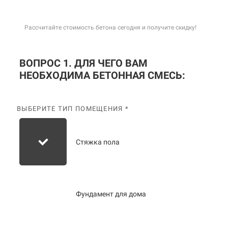
Рассчитайте стоимость бетона сегодня и получите скидку!
ВОПРОС 1. ДЛЯ ЧЕГО ВАМ
НЕОБХОДИМА БЕТОННАЯ СМЕСЬ:
ВЫБЕРИТЕ ТИП ПОМЕЩЕНИЯ *
Стяжка пола
Фундамент для дома