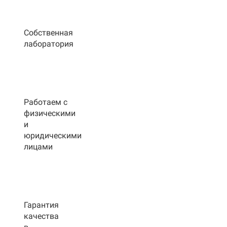
Собственная
лаборатория
Работаем с
физическими
и
юридическими
лицами
Гарантия
качества