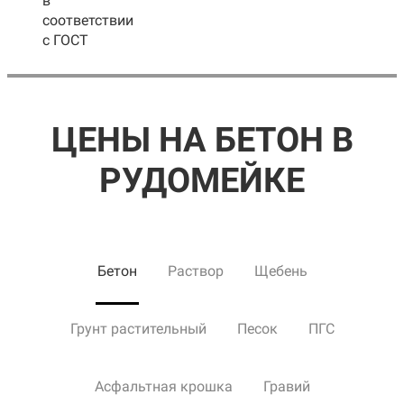
в
соответствии
с ГОСТ
ЦЕНЫ НА БЕТОН В
РУДОМЕЙКЕ
Бетон
Раствор
Щебень
Грунт растительный
Песок
ПГС
Асфальтная крошка
Гравий