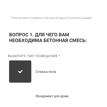
Рассчитайте стоимость бетона сегодня и получите скидку!
ВОПРОС 1. ДЛЯ ЧЕГО ВАМ
НЕОБХОДИМА БЕТОННАЯ СМЕСЬ:
ВЫБЕРИТЕ ТИП ПОМЕЩЕНИЯ *
Стяжка пола
Фундамент для дома