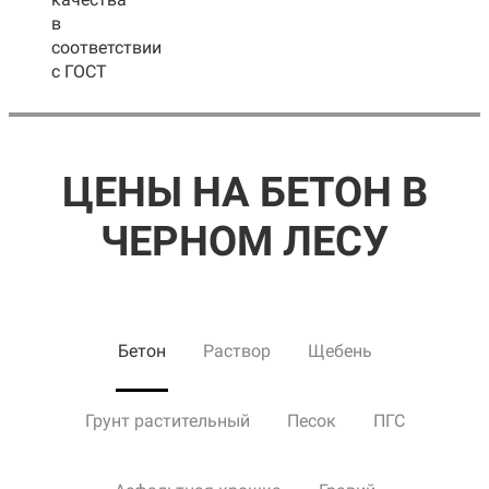
в
соответствии
с ГОСТ
ЦЕНЫ НА БЕТОН В
ЧЕРНОМ ЛЕСУ
Бетон
Раствор
Щебень
Грунт растительный
Песок
ПГС