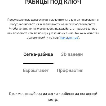
РАБИЦЫ ПОД КЛЮЧ
Представленные цены служат исключительно для ознакомления и
могут варьироваться в зависимости от многих обстоятельств.
Чтобы узнать точную стоимость, пожалуйста, отправьте запрос
или позвоните нам по номеру, указанному выше. Так же в меню Вы
можете перейти на наш "
Калькулятор
".
Сетка
-рабица
3D панели
Евроштакет
Профнастил
Стоимость забора из сетки - рабицы за погонный
метр: