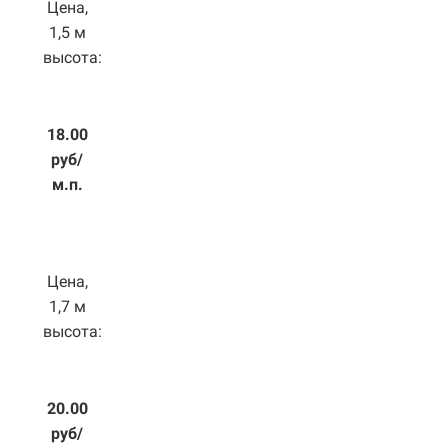
Цена,
1,5 м
высота:
18.00
руб/
м.п.
Цена,
1,7 м
высота:
20.00
руб/