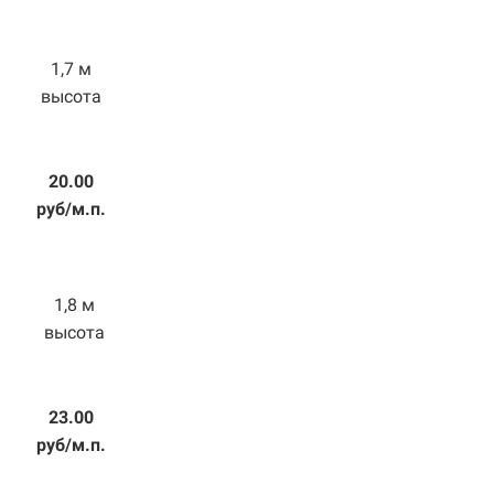
1,7 м
высота
20.00
руб/м.п.
1,8 м
высота
23.00
руб/м.п.