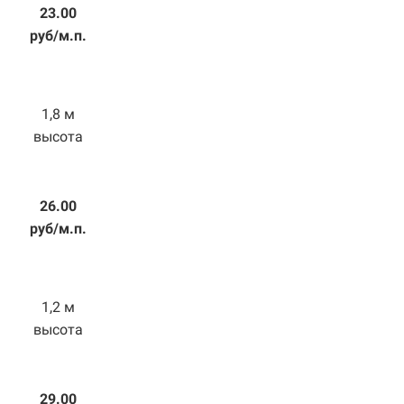
23.00
руб/м.п.
1,8 м
высота
26.00
руб/м.п.
1,2 м
высота
29.00