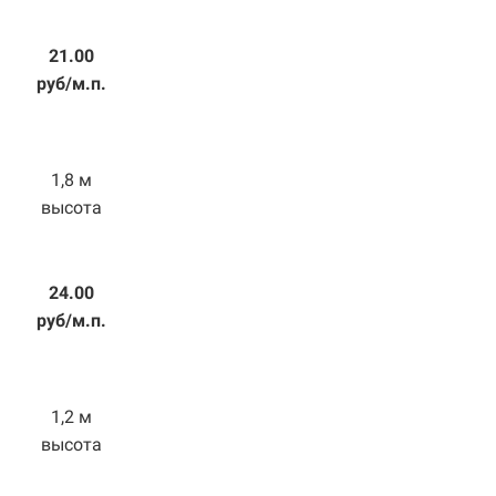
21.00
руб/м.п.
1,8 м
высота
24.00
руб/м.п.
1,2 м
высота