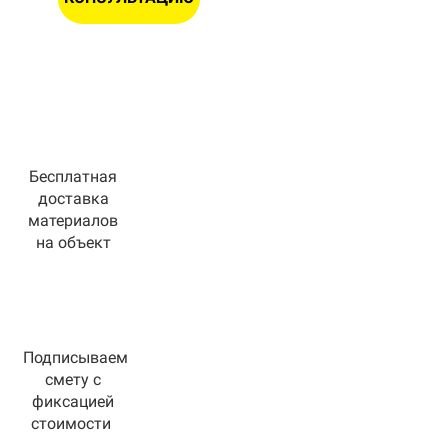
Бесплатная
доставка
материалов
на объект
Подписываем
смету с
фиксацией
стоимости