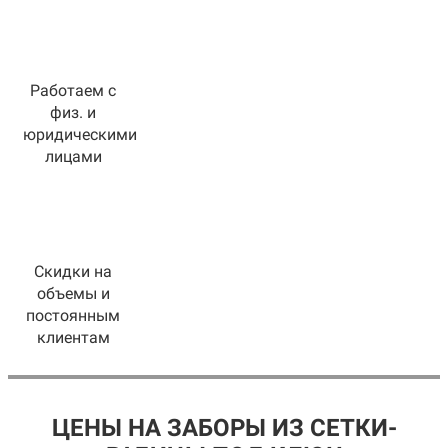
Работаем с
физ. и
юридическими
лицами
Скидки на
объемы и
постоянным
клиентам
ЦЕНЫ НА ЗАБОРЫ ИЗ СЕТКИ-