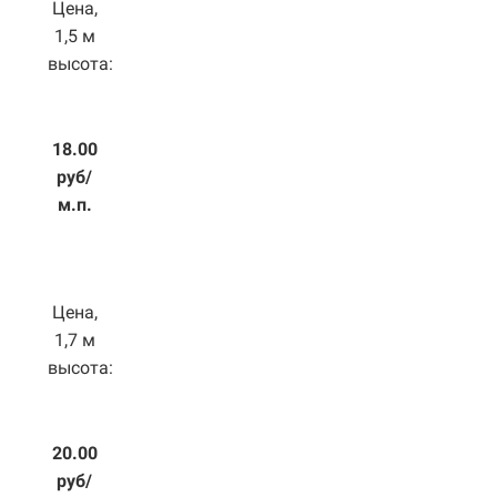
Цена,
1,5 м
высота:
18.00
руб/
м.п.
Цена,
1,7 м
высота:
20.00
руб/