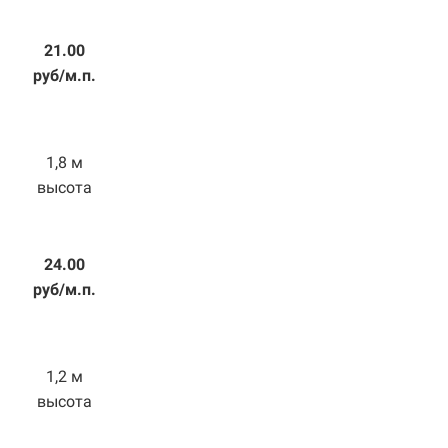
21.00
руб/м.п.
1,8 м
высота
24.00
руб/м.п.
1,2 м
высота