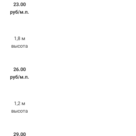
23.00
руб/м.п.
1,8 м
высота
26.00
руб/м.п.
1,2 м
высота
29.00