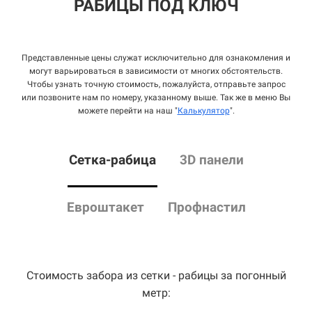
РАБИЦЫ ПОД КЛЮЧ
Представленные цены служат исключительно для ознакомления и
могут варьироваться в зависимости от многих обстоятельств.
Чтобы узнать точную стоимость, пожалуйста, отправьте запрос
или позвоните нам по номеру, указанному выше. Так же в меню Вы
можете перейти на наш "
Калькулятор
".
Сетка
-рабица
3D панели
Евроштакет
Профнастил
Стоимость забора из сетки - рабицы за погонный
метр: