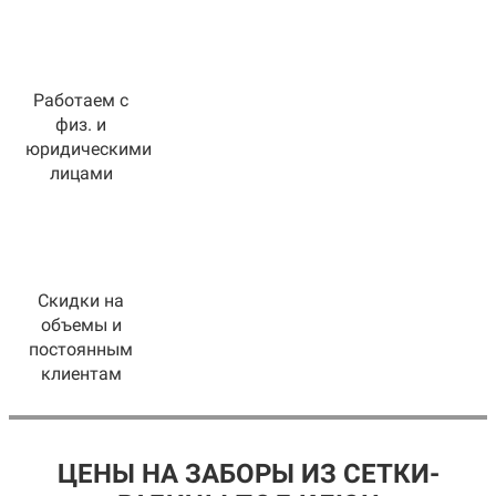
Работаем с
физ. и
юридическими
лицами
Скидки на
объемы и
постоянным
клиентам
ЦЕНЫ НА ЗАБОРЫ ИЗ СЕТКИ-