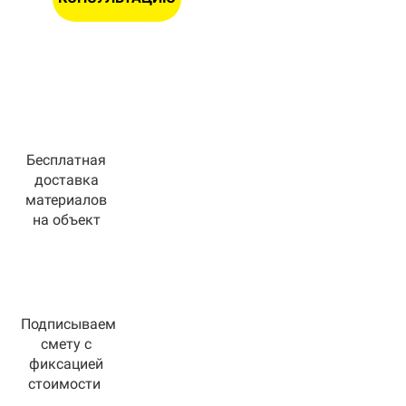
Бесплатная
доставка
материалов
на объект
Подписываем
смету с
фиксацией
стоимости