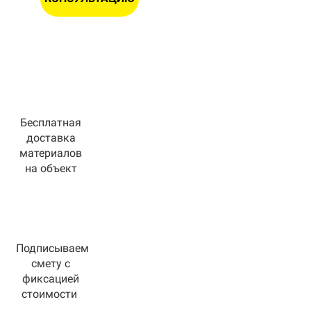
Бесплатная
доставка
материалов
на объект
Подписываем
смету с
фиксацией
стоимости