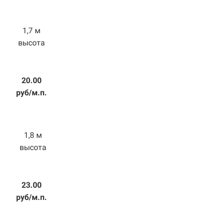
1,7 м
высота
20.00
руб/м.п.
1,8 м
высота
23.00
руб/м.п.