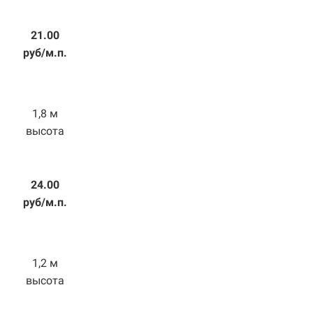
21.00
руб/м.п.
1,8 м
высота
24.00
руб/м.п.
1,2 м
высота