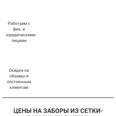
Работаем с
физ. и
юридическими
лицами
Скидки на
объемы и
постоянным
клиентам
ЦЕНЫ НА ЗАБОРЫ ИЗ СЕТКИ-