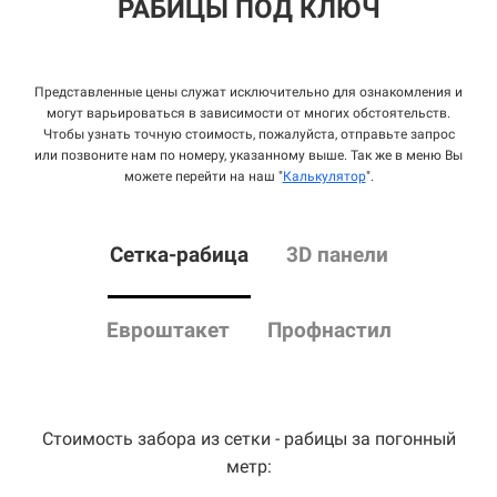
РАБИЦЫ ПОД КЛЮЧ
Представленные цены служат исключительно для ознакомления и
могут варьироваться в зависимости от многих обстоятельств.
Чтобы узнать точную стоимость, пожалуйста, отправьте запрос
или позвоните нам по номеру, указанному выше. Так же в меню Вы
можете перейти на наш "
Калькулятор
".
Сетка
-рабица
3D панели
Евроштакет
Профнастил
Стоимость забора из сетки - рабицы за погонный
метр: