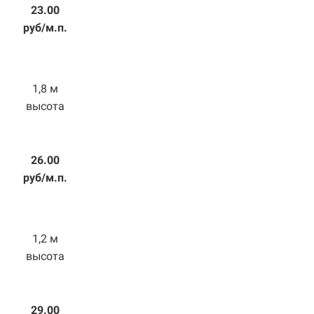
23.00
руб/м.п.
1,8 м
высота
26.00
руб/м.п.
1,2 м
высота
29.00