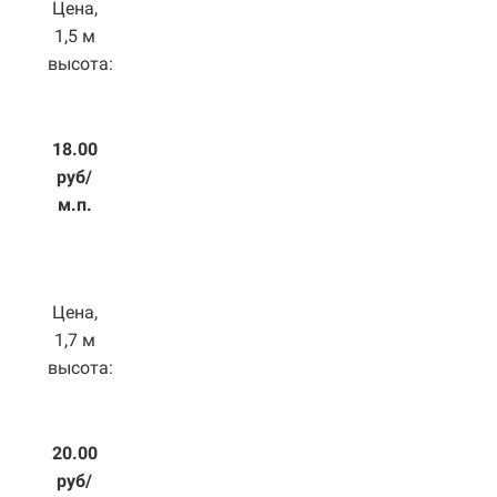
Цена,
1,5 м
высота:
18.00
руб/
м.п.
Цена,
1,7 м
высота:
20.00
руб/