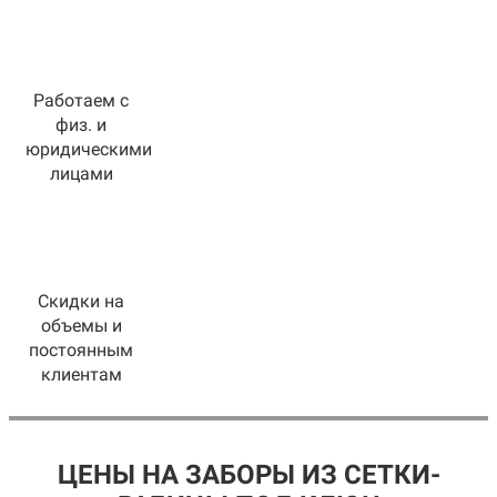
Работаем с
физ. и
юридическими
лицами
Скидки на
объемы и
постоянным
клиентам
ЦЕНЫ НА ЗАБОРЫ ИЗ СЕТКИ-