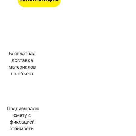
Бесплатная
доставка
материалов
на объект
Подписываем
смету с
фиксацией
стоимости