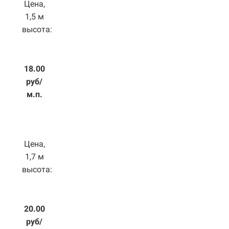
Цена,
1,5 м
высота:
18.00
руб/
м.п.
Цена,
1,7 м
высота:
20.00
руб/