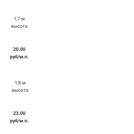
1,7 м
высота
20.00
руб/м.п.
1,8 м
высота
23.00
руб/м.п.