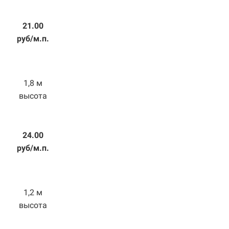
21.00
руб/м.п.
1,8 м
высота
24.00
руб/м.п.
1,2 м
высота