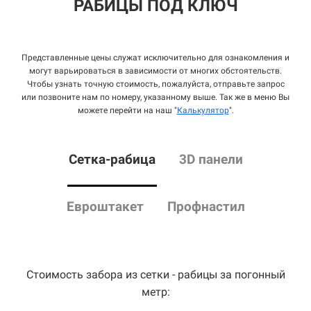
РАБИЦЫ ПОД КЛЮЧ
Представленные цены служат исключительно для ознакомления и
могут варьироваться в зависимости от многих обстоятельств.
Чтобы узнать точную стоимость, пожалуйста, отправьте запрос
или позвоните нам по номеру, указанному выше. Так же в меню Вы
можете перейти на наш "
Калькулятор
".
Сетка
-рабица
3D панели
Евроштакет
Профнастил
Стоимость забора из сетки - рабицы за погонный
метр: