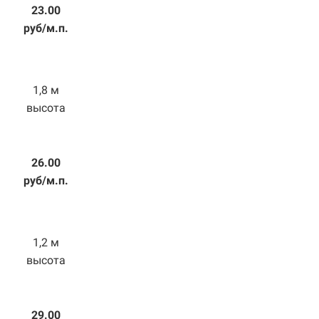
23.00
руб/м.п.
1,8 м
высота
26.00
руб/м.п.
1,2 м
высота
29.00