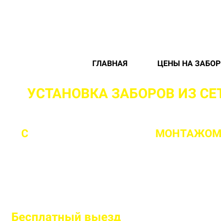
ГЛАВНАЯ
ЦЕНЫ НА ЗАБО
УСТАНОВКА ЗАБОРОВ ИЗ С
С
ПРОФЕССИОНАЛЬНЫМ
МОНТАЖОМ 
Бесплатный
выезд
специалиста на 