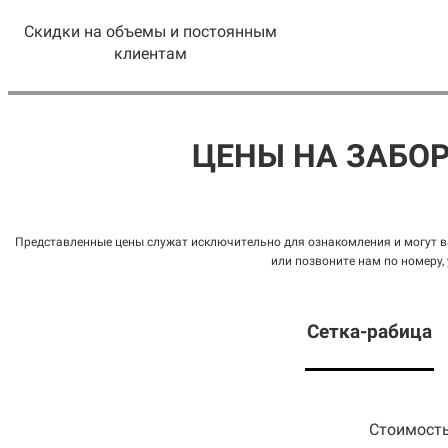
Скидки на объемы и постоянным
клиентам
ЦЕНЫ НА ЗАБО
Представленные цены служат исключительно для ознакомления и могут ва
или позвоните нам по номеру,
Сетка
-рабица
Стоимость