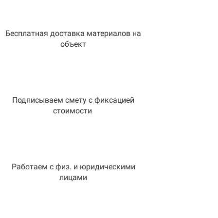
Бесплатная доставка материалов на
объект
Подписываем смету с фиксацией
стоимости
Работаем с физ. и юридическими
лицами