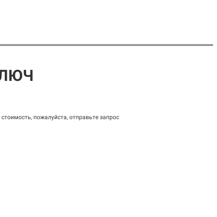
КЛЮЧ
стоимость, пожалуйста, отправьте запрос