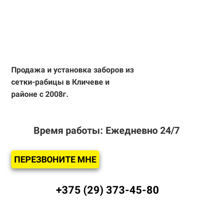
Продажа и установка
заборов из
сетки-рабицы
в Кличеве и
районе с 2008г.
Время работы: Ежедневно 24/7
ПЕРЕЗВОНИТЕ МНЕ
+375 (29) 373-45-80