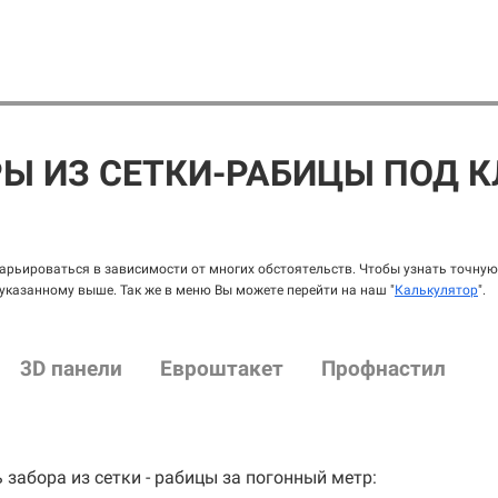
РЫ ИЗ СЕТКИ-РАБИЦЫ ПОД 
рьироваться в зависимости от многих обстоятельств. Чтобы узнать точную 
 указанному выше. Так же в меню Вы можете перейти на наш "
Калькулятор
".
3D панели
Евроштакет
Профнастил
 забора из сетки - рабицы за погонный метр: