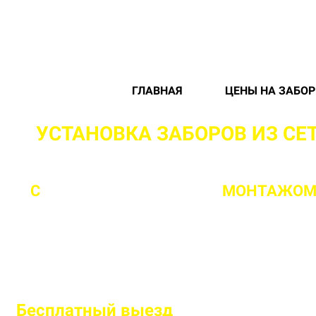
ГЛАВНАЯ
ЦЕНЫ НА ЗАБО
УСТАНОВКА ЗАБОРОВ ИЗ СЕ
С
ПРОФЕССИОНАЛЬНЫМ
МОНТАЖОМ 
Бесплатный
выезд
специалиста на 