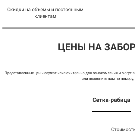
Скидки на объемы и постоянным
клиентам
ЦЕНЫ НА ЗАБО
Представленные цены служат исключительно для ознакомления и могут ва
или позвоните нам по номеру,
Сетка
-рабица
Стоимость