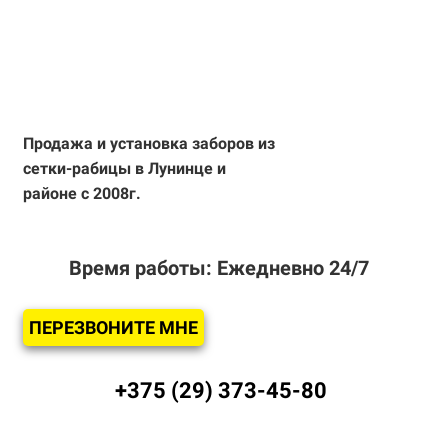
Продажа и установка
заборов из
сетки-рабицы
в Лунинце и
районе с 2008г.
Время работы: Ежедневно 24/7
ПЕРЕЗВОНИТЕ МНЕ
+375 (29) 373-45-80