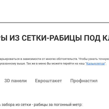
РЫ ИЗ СЕТКИ-РАБИЦЫ ПОД 
рьироваться в зависимости от многих обстоятельств. Чтобы узнать точную 
 указанному выше. Так же в меню Вы можете перейти на наш "
Калькулятор
".
3D панели
Евроштакет
Профнастил
 забора из сетки - рабицы за погонный метр: