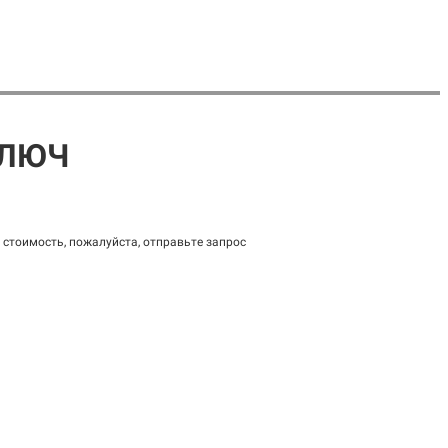
КЛЮЧ
стоимость, пожалуйста, отправьте запрос