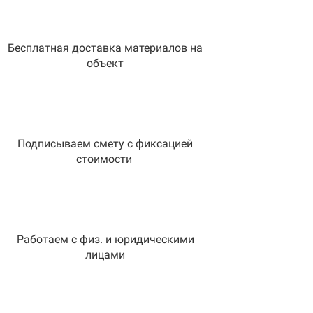
Бесплатная доставка материалов на
объект
Подписываем смету с фиксацией
стоимости
Работаем с физ. и юридическими
лицами