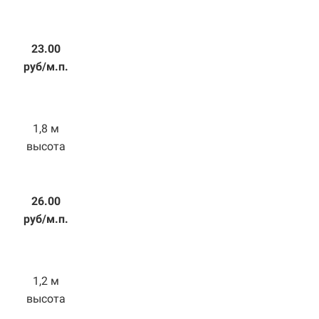
23.00
руб/м.п.
1,8 м
высота
26.00
руб/м.п.
1,2 м
высота