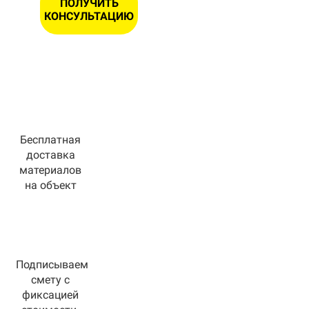
ПОЛУЧИТЬ
КОНСУЛЬТАЦИЮ
Бесплатная
доставка
материалов
на объект
Подписываем
смету с
фиксацией