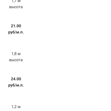
1,7 м
высота
21.00
руб/м.п.
1,8 м
высота
24.00
руб/м.п.
1,2 м