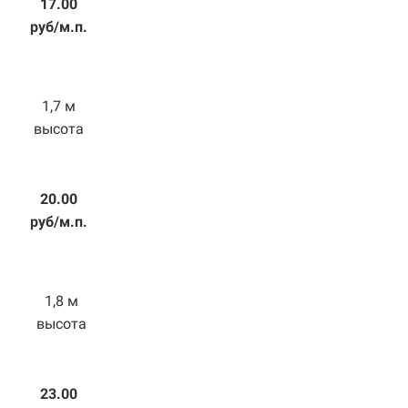
17.00
руб/м.п.
1,7 м
высота
20.00
руб/м.п.
1,8 м
высота
23.00