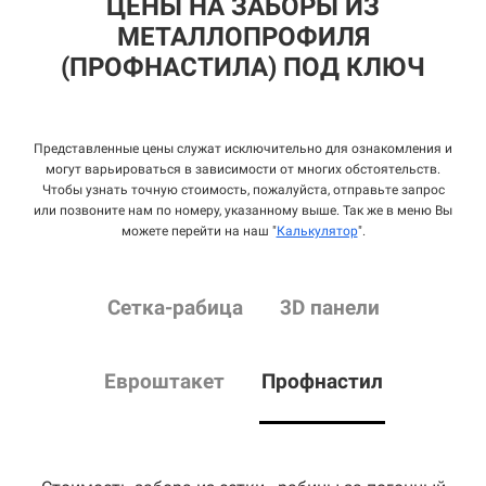
ЦЕНЫ НА ЗАБОРЫ ИЗ
МЕТАЛЛОПРОФИЛЯ
(ПРОФНАСТИЛА) ПОД КЛЮЧ
Представленные цены служат исключительно для ознакомления и
могут варьироваться в зависимости от многих обстоятельств.
Чтобы узнать точную стоимость, пожалуйста, отправьте запрос
или позвоните нам по номеру, указанному выше. Так же в меню Вы
можете перейти на наш "
Калькулятор
".
Сетка
-рабица
3D панели
Евроштакет
Профнастил