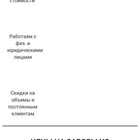
стоимости
Работаем с
физ. и
юридическими
лицами
Скидки на
объемы и
постоянным
клиентам