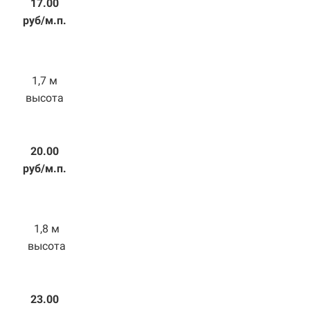
17.00
руб/м.п.
1,7 м
высота
20.00
руб/м.п.
1,8 м
высота
23.00