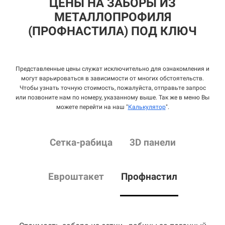
ЦЕНЫ НА ЗАБОРЫ ИЗ
МЕТАЛЛОПРОФИЛЯ
(ПРОФНАСТИЛА) ПОД КЛЮЧ
Представленные цены служат исключительно для ознакомления и
могут варьироваться в зависимости от многих обстоятельств.
Чтобы узнать точную стоимость, пожалуйста, отправьте запрос
или позвоните нам по номеру, указанному выше. Так же в меню Вы
можете перейти на наш "
Калькулятор
".
Сетка
-рабица
3D панели
Евроштакет
Профнастил