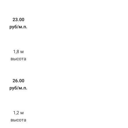
23.00
руб/м.п.
1,8 м
высота
26.00
руб/м.п.
1,2 м
высота