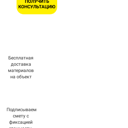
ПОЛУЧИТЬ
КОНСУЛЬТАЦИЮ
Бесплатная
доставка
материалов
на объект
Подписываем
смету с
фиксацией