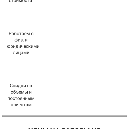
стоимости
Работаем с
физ. и
юридическими
лицами
Скидки на
объемы и
постоянным
клиентам