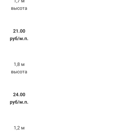
1,7 м
высота
21.00
руб/м.п.
1,8 м
высота
24.00
руб/м.п.
1,2 м