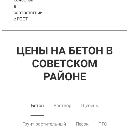
в
соответствии
с ГОСТ
ЦЕНЫ НА БЕТОН В
СОВЕТСКОМ
РАЙОНЕ
Бетон
Раствор
Щебень
Грунт растительный
Песок
ПГС