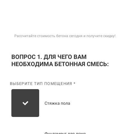
Рассчитайте стоимость бетона сегодня и получите скидку!
ВОПРОС 1. ДЛЯ ЧЕГО ВАМ
НЕОБХОДИМА БЕТОННАЯ СМЕСЬ:
ВЫБЕРИТЕ ТИП ПОМЕЩЕНИЯ *
Стяжка пола
Фундамент для дома