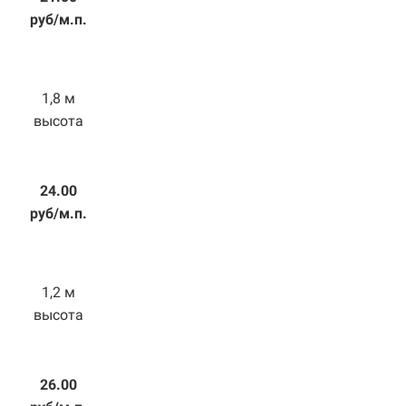
руб/м.п.
1,8 м
высота
24.00
руб/м.п.
1,2 м
высота
26.00