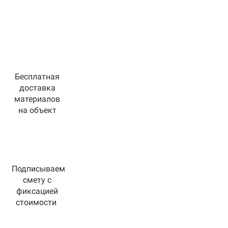
Бесплатная
доставка
материалов
на объект
Подписываем
смету с
фиксацией
стоимости