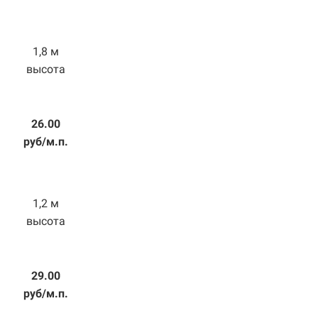
1,8 м
высота
26.00
руб/м.п.
1,2 м
высота
29.00
руб/м.п.