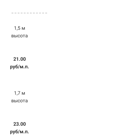
1,5 м
высота
21.00
руб/м.п.
1,7 м
высота
23.00
руб/м.п.