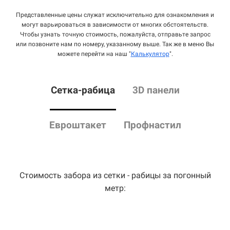
Представленные цены служат исключительно для ознакомления и
могут варьироваться в зависимости от многих обстоятельств.
Чтобы узнать точную стоимость, пожалуйста, отправьте запрос
или позвоните нам по номеру, указанному выше. Так же в меню Вы
можете перейти на наш "
Калькулятор
".
Сетка
-рабица
3D панели
Евроштакет
Профнастил
Стоимость забора из сетки - рабицы за погонный
метр: