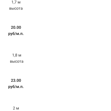
1,7 м
высота
20.00
руб/м.п.
1,8 м
высота
23.00
руб/м.п.
2 м