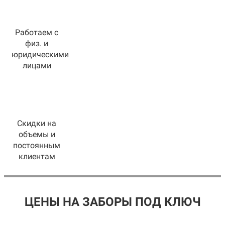
Работаем с
физ. и
юридическими
лицами
Скидки на
объемы и
постоянным
клиентам
ЦЕНЫ НА ЗАБОРЫ ПОД КЛЮЧ