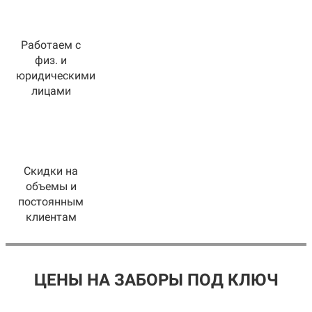
Работаем с
физ. и
юридическими
лицами
Скидки на
объемы и
постоянным
клиентам
ЦЕНЫ НА ЗАБОРЫ ПОД КЛЮЧ