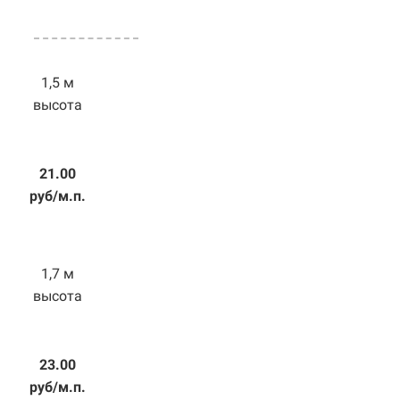
1,5 м
высота
21.00
руб/м.п.
1,7 м
высота
23.00
руб/м.п.