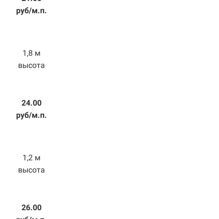
руб/м.п.
1,8 м
высота
24.00
руб/м.п.
1,2 м
высота
26.00