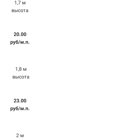
1,7 м
высота
20.00
руб/м.п.
1,8 м
высота
23.00
руб/м.п.
2 м