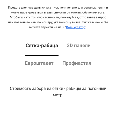
Представленные цены служат исключительно для ознакомления и
могут варьироваться в зависимости от многих обстоятельств.
Чтобы узнать точную стоимость, пожалуйста, отправьте запрос
или позвоните нам по номеру, указанному выше. Так же в меню Вы
можете перейти на наш "
Калькулятор
".
Сетка
-рабица
3D панели
Евроштакет
Профнастил
Стоимость забора из сетки - рабицы за погонный
метр: