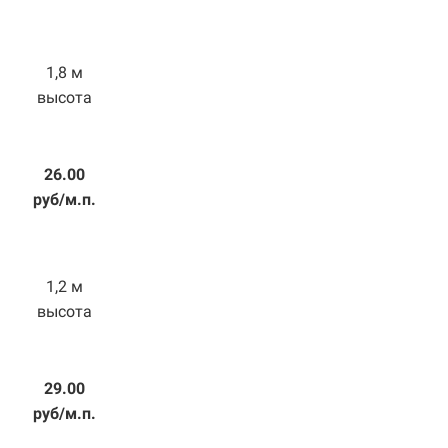
1,8 м
высота
26.00
руб/м.п.
1,2 м
высота
29.00
руб/м.п.