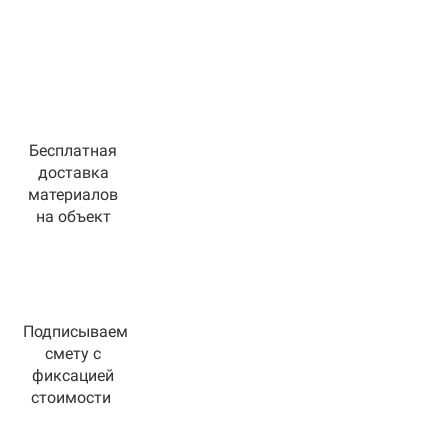
Бесплатная
доставка
материалов
на объект
Подписываем
смету с
фиксацией
стоимости