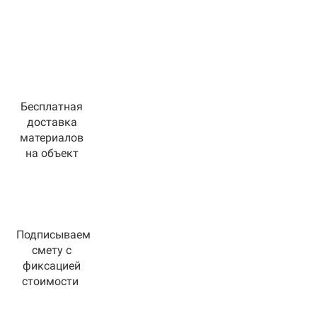
Бесплатная
доставка
материалов
на объект
Подписываем
смету с
фиксацией
стоимости