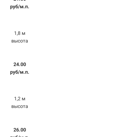
руб/м.п.
1,8 м
высота
24.00
руб/м.п.
1,2 м
высота
26.00