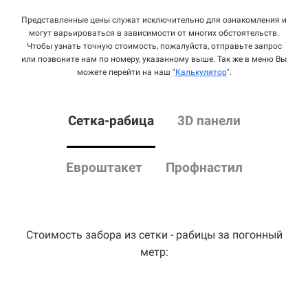
Представленные цены служат исключительно для ознакомления и
могут варьироваться в зависимости от многих обстоятельств.
Чтобы узнать точную стоимость, пожалуйста, отправьте запрос
или позвоните нам по номеру, указанному выше. Так же в меню Вы
можете перейти на наш "
Калькулятор
".
Сетка
-рабица
3D панели
Евроштакет
Профнастил
Стоимость забора из сетки - рабицы за погонный
метр: