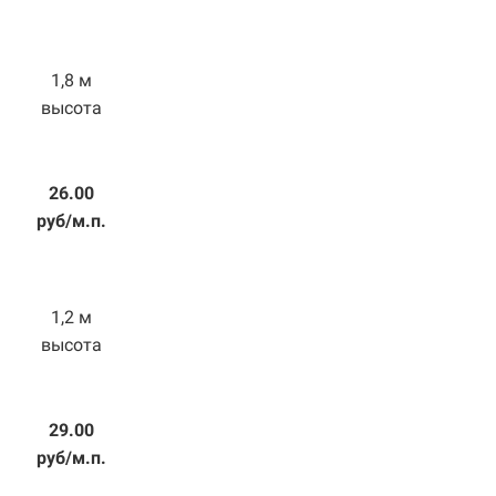
1,8 м
высота
26.00
руб/м.п.
1,2 м
высота
29.00
руб/м.п.