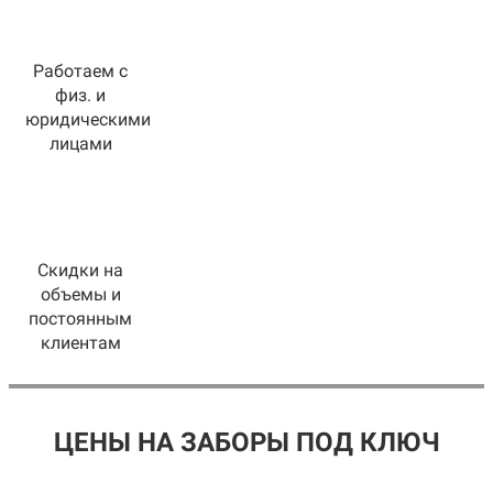
Работаем с
физ. и
юридическими
лицами
Скидки на
объемы и
постоянным
клиентам
ЦЕНЫ НА ЗАБОРЫ ПОД КЛЮЧ