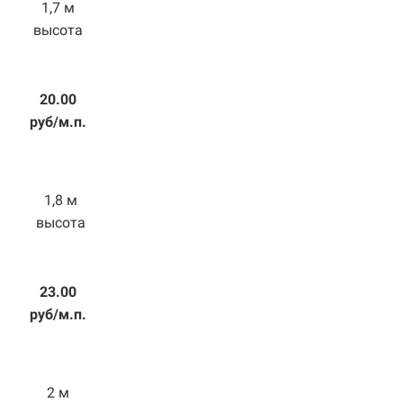
1,7 м
высота
20.00
руб/м.п.
1,8 м
высота
23.00
руб/м.п.
2 м