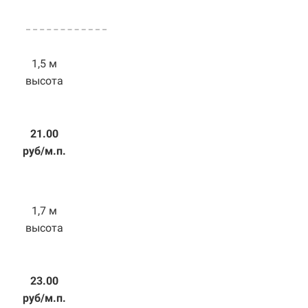
1,5 м
высота
21.00
руб/м.п.
1,7 м
высота
23.00
руб/м.п.