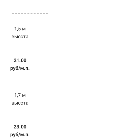
1,5 м
высота
21.00
руб/м.п.
1,7 м
высота
23.00
руб/м.п.