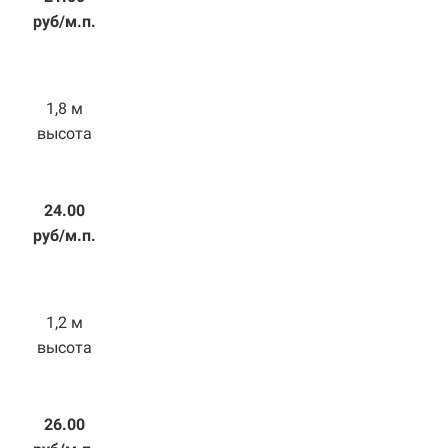
руб/м.п.
1,8 м
высота
24.00
руб/м.п.
1,2 м
высота
26.00