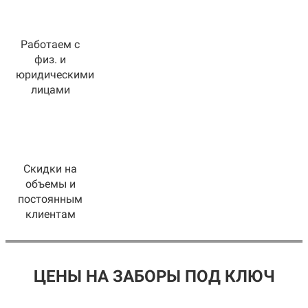
Работаем с
физ. и
юридическими
лицами
Скидки на
объемы и
постоянным
клиентам
ЦЕНЫ НА ЗАБОРЫ ПОД КЛЮЧ