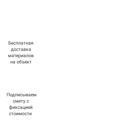
Бесплатная
доставка
материалов
на объект
Подписываем
смету с
фиксацией
стоимости