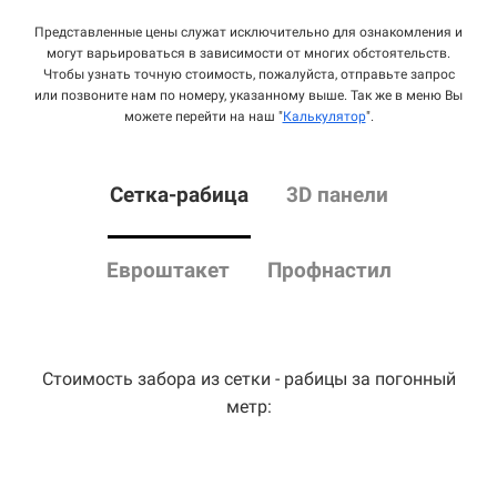
Представленные цены служат исключительно для ознакомления и
могут варьироваться в зависимости от многих обстоятельств.
Чтобы узнать точную стоимость, пожалуйста, отправьте запрос
или позвоните нам по номеру, указанному выше. Так же в меню Вы
можете перейти на наш "
Калькулятор
".
Сетка
-рабица
3D панели
Евроштакет
Профнастил
Стоимость забора из сетки - рабицы за погонный
метр: