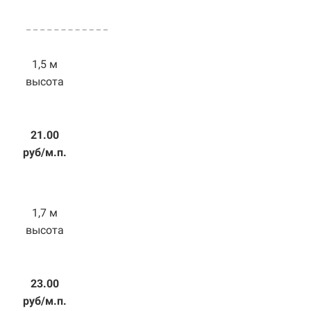
1,5 м
высота
21.00
руб/м.п.
1,7 м
высота
23.00
руб/м.п.