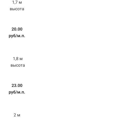
1,7 м
высота
20.00
руб/м.п.
1,8 м
высота
23.00
руб/м.п.
2 м