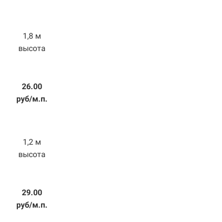
1,8 м
высота
26.00
руб/м.п.
1,2 м
высота
29.00
руб/м.п.