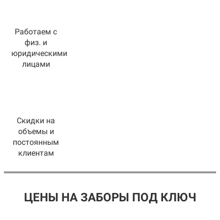
Работаем с
физ. и
юридическими
лицами
Скидки на
объемы и
постоянным
клиентам
ЦЕНЫ НА ЗАБОРЫ ПОД КЛЮЧ