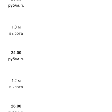
руб/м.п.
1,8 м
высота
24.00
руб/м.п.
1,2 м
высота
26.00