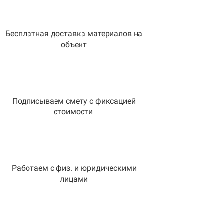
Бесплатная доставка материалов на
объект
Подписываем смету с фиксацией
стоимости
Работаем с физ. и юридическими
лицами