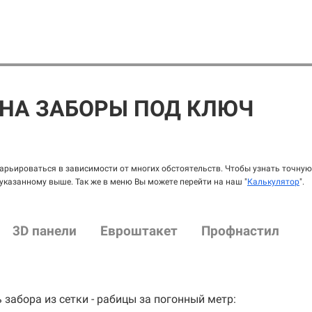
НА ЗАБОРЫ ПОД КЛЮЧ
рьироваться в зависимости от многих обстоятельств. Чтобы узнать точную 
 указанному выше. Так же в меню Вы можете перейти на наш "
Калькулятор
".
3D панели
Евроштакет
Профнастил
 забора из сетки - рабицы за погонный метр: