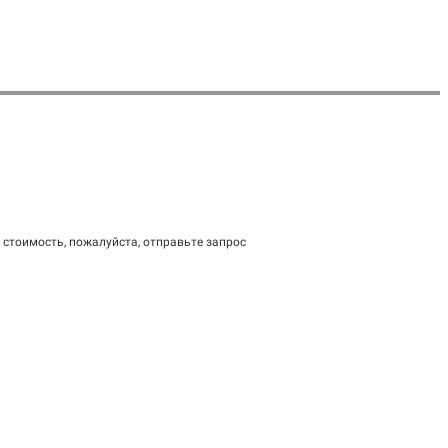
стоимость, пожалуйста, отправьте запрос