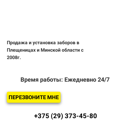
Продажа и установка
заборов
в
Плещеницах и Минской области с
2008г.
Время работы: Ежедневно 24/7
ПЕРЕЗВОНИТЕ МНЕ
+375 (29) 373-45-80