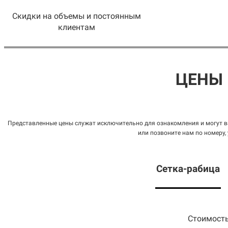
Скидки на объемы и постоянным
клиентам
ЦЕНЫ 
Представленные цены служат исключительно для ознакомления и могут ва
или позвоните нам по номеру,
Сетка
-рабица
Стоимость