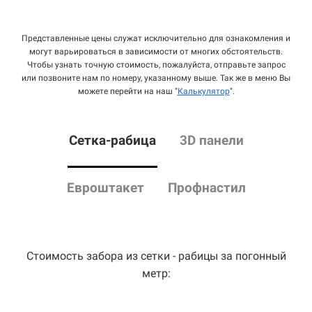
Представленные цены служат исключительно для ознакомления и
могут варьироваться в зависимости от многих обстоятельств.
Чтобы узнать точную стоимость, пожалуйста, отправьте запрос
или позвоните нам по номеру, указанному выше. Так же в меню Вы
можете перейти на наш "
Калькулятор
".
Сетка
-рабица
3D панели
Евроштакет
Профнастил
Стоимость забора из сетки - рабицы за погонный
метр: