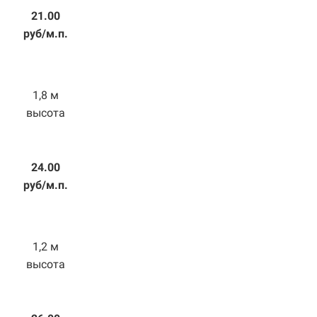
21.00
руб/м.п.
1,8 м
высота
24.00
руб/м.п.
1,2 м
высота