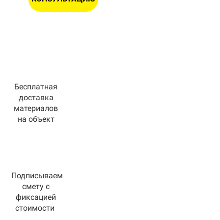
Бесплатная
доставка
материалов
на объект
Подписываем
смету с
фиксацией
стоимости