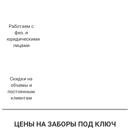
Работаем с
физ. и
юридическими
лицами
Скидки на
объемы и
постоянным
клиентам
ЦЕНЫ НА ЗАБОРЫ ПОД КЛЮЧ