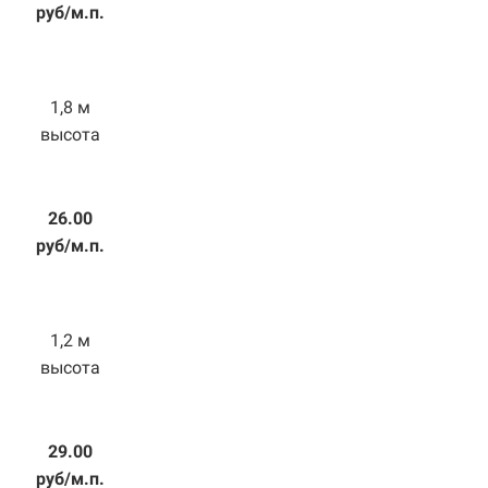
руб/м.п.
1,8 м
высота
26.00
руб/м.п.
1,2 м
высота
29.00
руб/м.п.