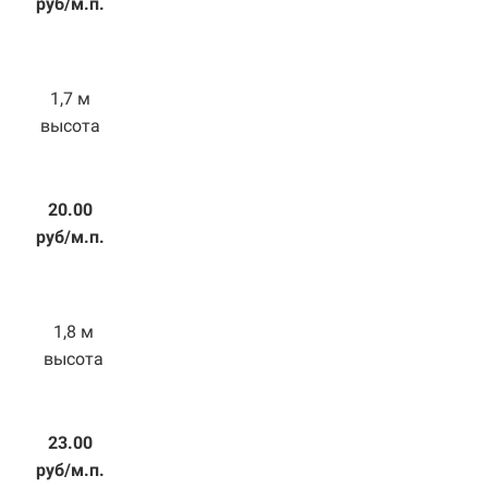
руб/м.п.
1,7 м
высота
20.00
руб/м.п.
1,8 м
высота
23.00
руб/м.п.