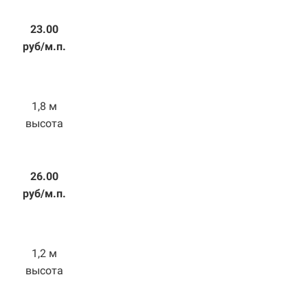
23.00
руб/м.п.
1,8 м
высота
26.00
руб/м.п.
1,2 м
высота