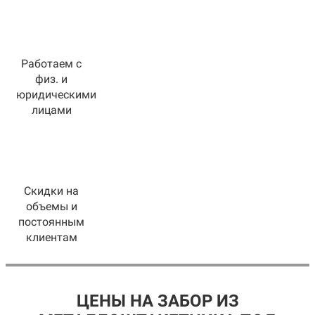
Работаем с
физ. и
юридическими
лицами
Скидки на
объемы и
постоянным
клиентам
ЦЕНЫ НА ЗАБОР ИЗ