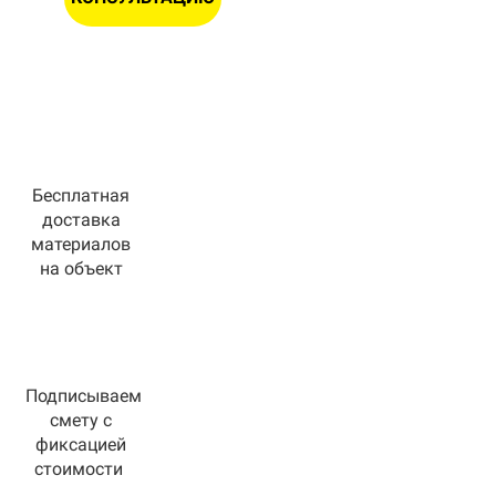
Бесплатная
доставка
материалов
на объект
Подписываем
смету с
фиксацией
стоимости