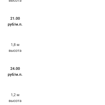
высота
21.00
руб/м.п.
1,8 м
высота
24.00
руб/м.п.
1,2 м
высота