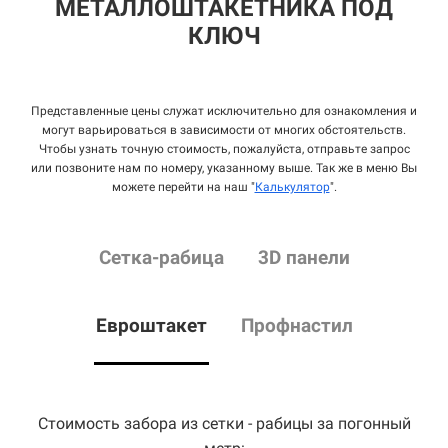
МЕТАЛЛОШТАКЕТНИКА ПОД
КЛЮЧ
Представленные цены служат исключительно для ознакомления и
могут варьироваться в зависимости от многих обстоятельств.
Чтобы узнать точную стоимость, пожалуйста, отправьте запрос
или позвоните нам по номеру, указанному выше. Так же в меню Вы
можете перейти на наш "
Калькулятор
".
Сетка
-рабица
3D панели
Евроштакет
Профнастил
Стоимость забора из сетки - рабицы за погонный