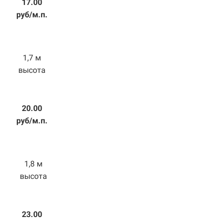
17.00
руб/м.п.
1,7 м
высота
20.00
руб/м.п.
1,8 м
высота
23.00