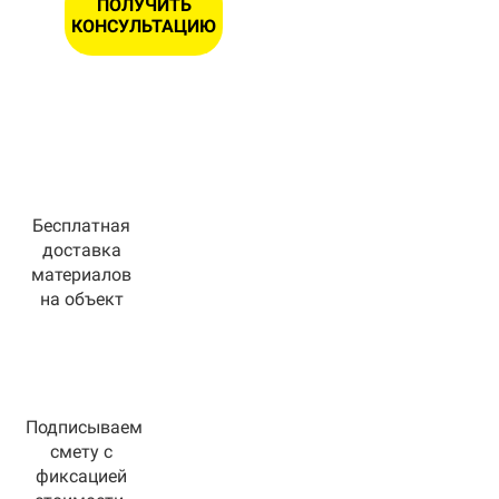
ПОЛУЧИТЬ
КОНСУЛЬТАЦИЮ
Бесплатная
доставка
материалов
на объект
Подписываем
смету с
фиксацией