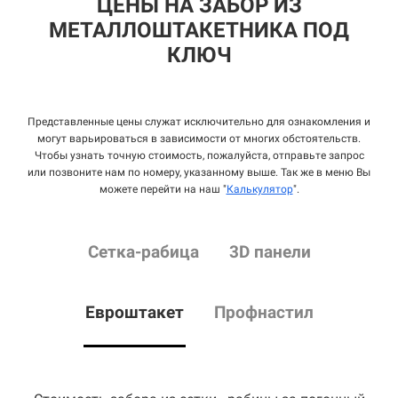
ЦЕНЫ НА ЗАБОР ИЗ
МЕТАЛЛОШТАКЕТНИКА ПОД
КЛЮЧ
Представленные цены служат исключительно для ознакомления и
могут варьироваться в зависимости от многих обстоятельств.
Чтобы узнать точную стоимость, пожалуйста, отправьте запрос
или позвоните нам по номеру, указанному выше. Так же в меню Вы
можете перейти на наш "
Калькулятор
".
Сетка
-рабица
3D панели
Евроштакет
Профнастил