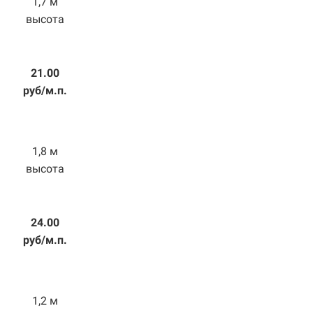
1,7 м
высота
21.00
руб/м.п.
1,8 м
высота
24.00
руб/м.п.
1,2 м