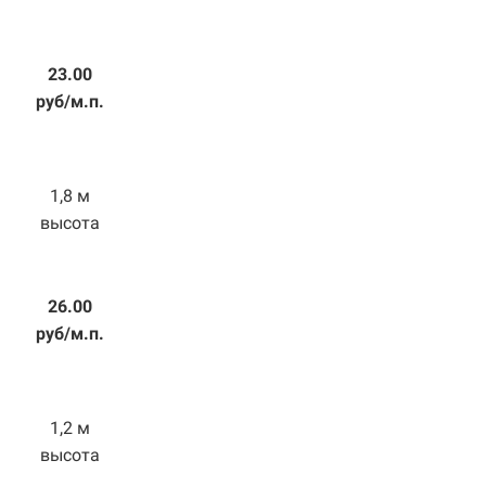
23.00
руб/м.п.
1,8 м
высота
26.00
руб/м.п.
1,2 м
высота