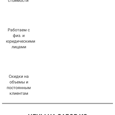
стоимости
Работаем с
физ. и
юридическими
лицами
Скидки на
объемы и
постоянным
клиентам