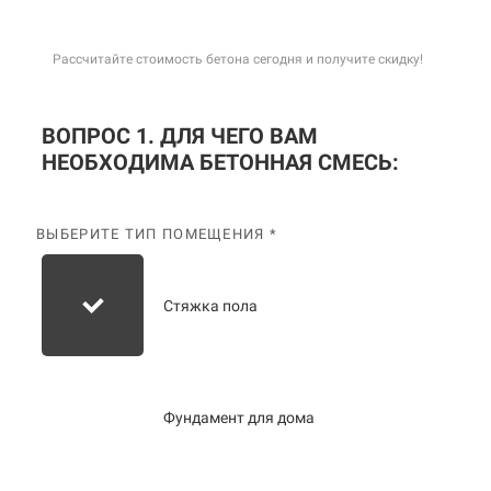
Рассчитайте стоимость бетона сегодня и получите скидку!
ВОПРОС 1. ДЛЯ ЧЕГО ВАМ
НЕОБХОДИМА БЕТОННАЯ СМЕСЬ:
ВЫБЕРИТЕ ТИП ПОМЕЩЕНИЯ *
Стяжка пола
Фундамент для дома