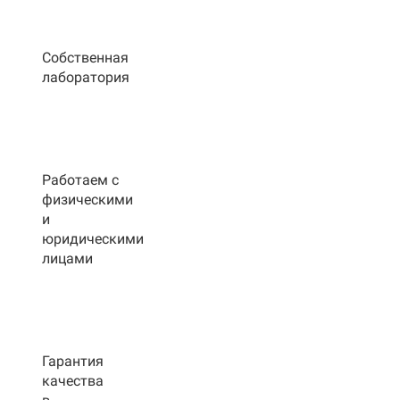
Собственная
лаборатория
Работаем с
физическими
и
юридическими
лицами
Гарантия
качества