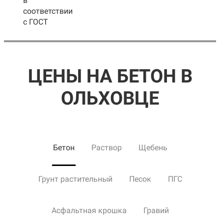
в
соответствии
с ГОСТ
ЦЕНЫ НА БЕТОН В
ОЛЬХОВЦЕ
Бетон
Раствор
Щебень
Грунт растительный
Песок
ПГС
Асфальтная крошка
Гравий