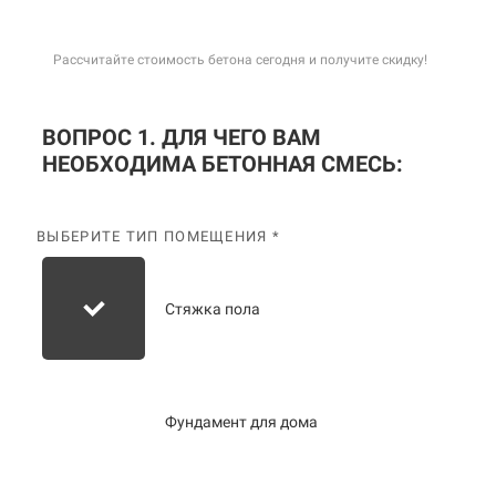
Рассчитайте стоимость бетона сегодня и получите скидку!
ВОПРОС 1. ДЛЯ ЧЕГО ВАМ
НЕОБХОДИМА БЕТОННАЯ СМЕСЬ:
ВЫБЕРИТЕ ТИП ПОМЕЩЕНИЯ *
Стяжка пола
Фундамент для дома