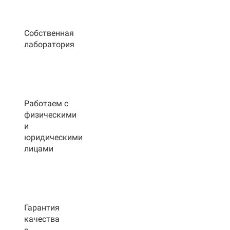
Собственная
лаборатория
Работаем с
физическими
и
юридическими
лицами
Гарантия
качества