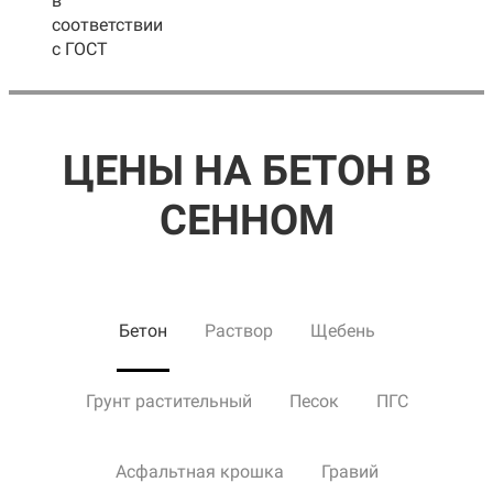
в
соответствии
с ГОСТ
ЦЕНЫ НА БЕТОН В
СЕННОМ
Бетон
Раствор
Щебень
Грунт растительный
Песок
ПГС
Асфальтная крошка
Гравий