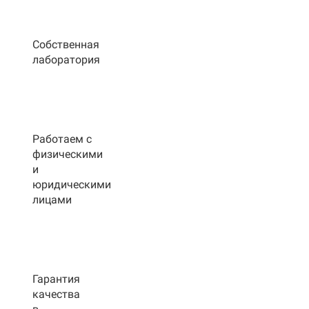
Собственная
лаборатория
Работаем с
физическими
и
юридическими
лицами
Гарантия
качества