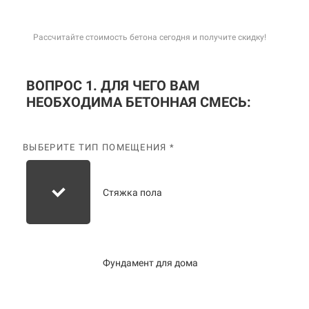
Рассчитайте стоимость бетона сегодня и получите скидку!
ВОПРОС 1. ДЛЯ ЧЕГО ВАМ
НЕОБХОДИМА БЕТОННАЯ СМЕСЬ:
ВЫБЕРИТЕ ТИП ПОМЕЩЕНИЯ *
Стяжка пола
Фундамент для дома