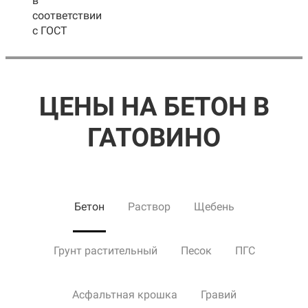
в
соответствии
с ГОСТ
ЦЕНЫ НА БЕТОН В
ГАТОВИНО
Бетон
Раствор
Щебень
Грунт растительный
Песок
ПГС
Асфальтная крошка
Гравий