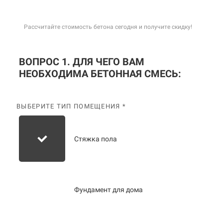
Рассчитайте стоимость бетона сегодня и получите скидку!
ВОПРОС 1. ДЛЯ ЧЕГО ВАМ
НЕОБХОДИМА БЕТОННАЯ СМЕСЬ:
ВЫБЕРИТЕ ТИП ПОМЕЩЕНИЯ *
Стяжка пола
Фундамент для дома