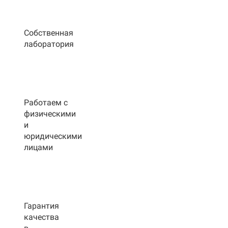
Собственная
лаборатория
Работаем с
физическими
и
юридическими
лицами
Гарантия
качества