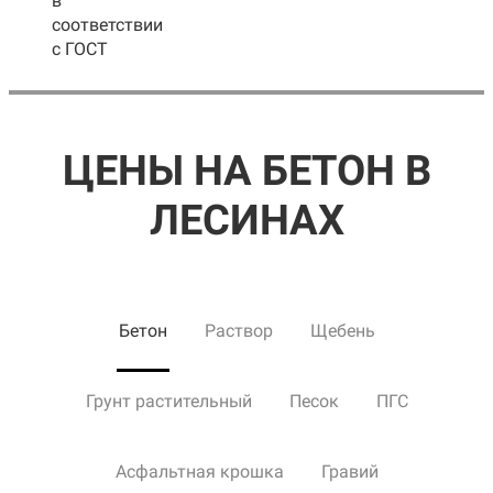
в
соответствии
с ГОСТ
ЦЕНЫ НА БЕТОН В
ЛЕСИНАХ
Бетон
Раствор
Щебень
Грунт растительный
Песок
ПГС
Асфальтная крошка
Гравий