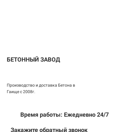
БЕТОННЫЙ ЗАВОД
Производство и доставка Бетона в
Гаище с 2008г.
Время работы: Ежедневно 24/7
Закажите обратный звонок