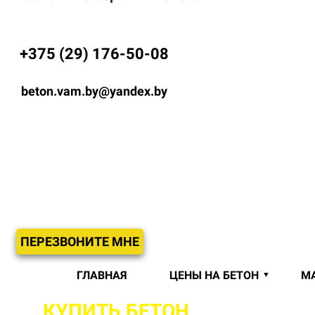
+375 (29) 176-50-08
beton.vam.by@yandex.by
ПЕРЕЗВОНИТЕ МНЕ
ГЛАВНАЯ
ЦЕНЫ НА БЕТОН
М
КУПИТЬ БЕТОН
С ДОСТАВКО