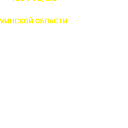
 МИНСКОЙ ОБЛАСТИ