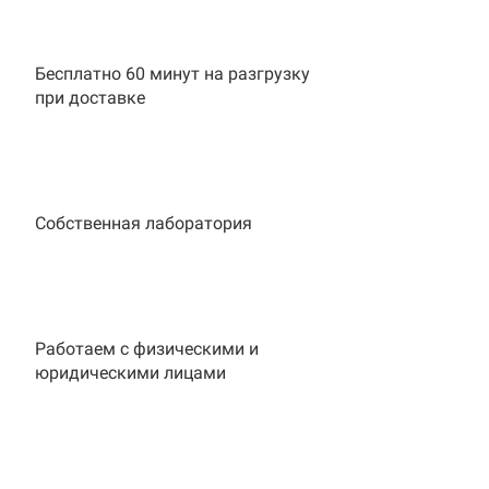
Бесплатно 60 минут на разгрузку
при доставке
Собственная лаборатория
Работаем с физическими и
юридическими лицами