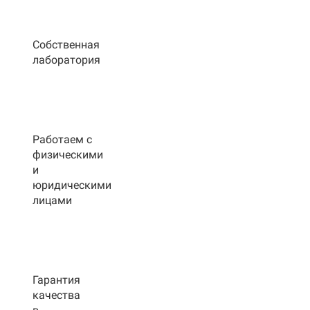
Собственная
лаборатория
Работаем с
физическими
и
юридическими
лицами
Гарантия
качества