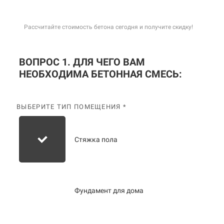
Рассчитайте стоимость бетона сегодня и получите скидку!
ВОПРОС 1. ДЛЯ ЧЕГО ВАМ
НЕОБХОДИМА БЕТОННАЯ СМЕСЬ:
ВЫБЕРИТЕ ТИП ПОМЕЩЕНИЯ *
Стяжка пола
Фундамент для дома