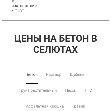
в
соответствии
с ГОСТ
ЦЕНЫ НА БЕТОН В
СЕЛЮТАХ
Бетон
Раствор
Щебень
Грунт растительный
Песок
ПГС
Асфальтная крошка
Гравий