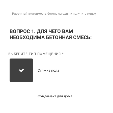
Рассчитайте стоимость бетона сегодня и получите скидку!
ВОПРОС 1. ДЛЯ ЧЕГО ВАМ
НЕОБХОДИМА БЕТОННАЯ СМЕСЬ:
ВЫБЕРИТЕ ТИП ПОМЕЩЕНИЯ *
Стяжка пола
Фундамент для дома