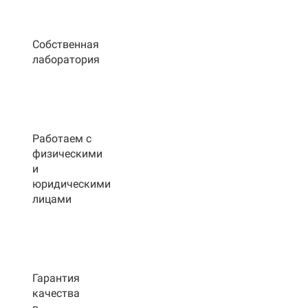
Собственная
лаборатория
Работаем с
физическими
и
юридическими
лицами
Гарантия
качества