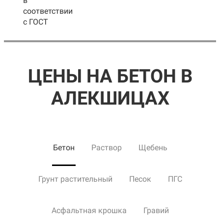
в
соответствии
с ГОСТ
ЦЕНЫ НА БЕТОН В
АЛЕКШИЦАХ
Бетон
Раствор
Щебень
Грунт растительный
Песок
ПГС
Асфальтная крошка
Гравий