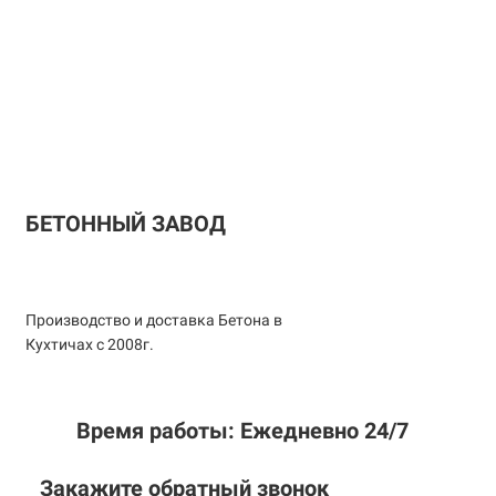
БЕТОННЫЙ ЗАВОД
Производство и доставка Бетона в
Кухтичах с 2008г.
Время работы: Ежедневно 24/7
Закажите обратный звонок