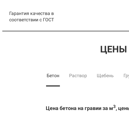
Гарантия качества в
соответствии с ГОСТ
ЦЕНЫ 
Бетон
Раствор
Щебень
Гр
3
Цена бетона на гравии за м
, цен