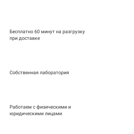
Бесплатно 60 минут на разгрузку
при доставке
Собственная лаборатория
Работаем с физическими и
юридическими лицами