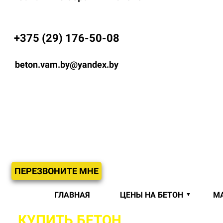
+375 (29) 176-50-08
beton.vam.by@yandex.by
ПЕРЕЗВОНИТЕ МНЕ
ГЛАВНАЯ
ЦЕНЫ НА БЕТОН
М
КУПИТЬ БЕТОН
С ДОСТАВКОЙ