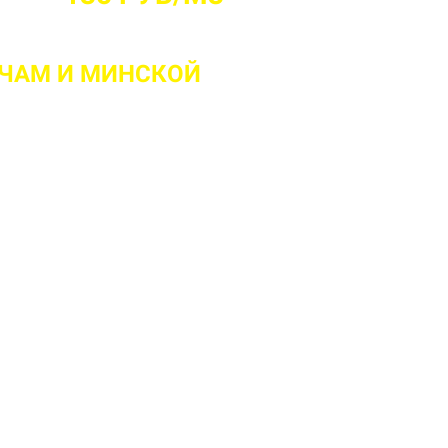
ИЧАМ
И МИНСКОЙ