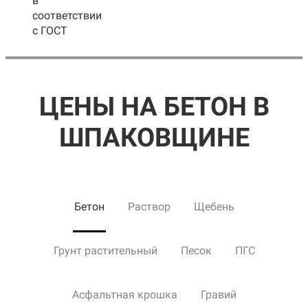
в
соответствии
с ГОСТ
ЦЕНЫ НА БЕТОН В
ШПАКОВЩИНЕ
Бетон
Раствор
Щебень
Грунт растительный
Песок
ПГС
Асфальтная крошка
Гравий