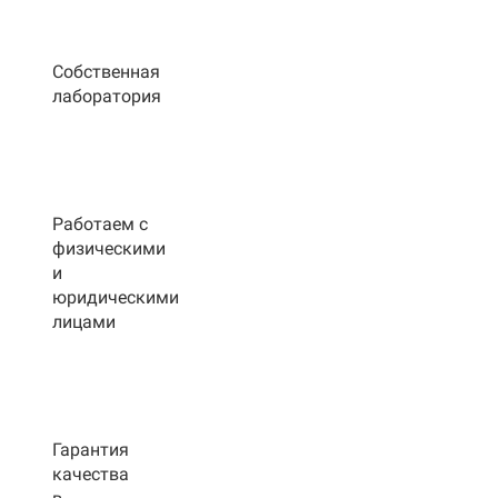
Собственная
лаборатория
Работаем с
физическими
и
юридическими
лицами
Гарантия
качества