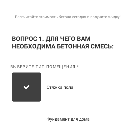
Рассчитайте стоимость бетона сегодня и получите скидку!
ВОПРОС 1. ДЛЯ ЧЕГО ВАМ
НЕОБХОДИМА БЕТОННАЯ СМЕСЬ:
ВЫБЕРИТЕ ТИП ПОМЕЩЕНИЯ *
Стяжка пола
Фундамент для дома