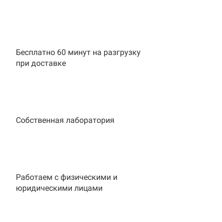
Бесплатно 60 минут на разгрузку
при доставке
Собственная лаборатория
Работаем с физическими и
юридическими лицами