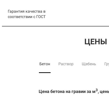
Гарантия качества в
соответствии с ГОСТ
ЦЕНЫ 
Бетон
Раствор
Щебень
Гр
3
Цена бетона на гравии за м
, цен