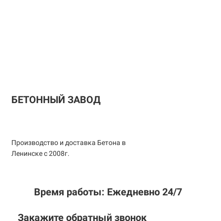
БЕТОННЫЙ ЗАВОД
Производство и доставка Бетона в
Ленинске с 2008г.
Время работы: Ежедневно 24/7
Закажите обратный звонок