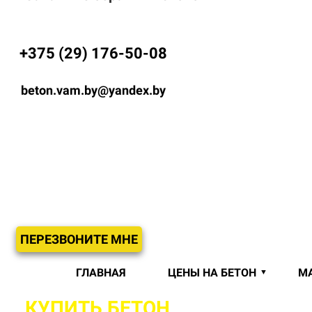
+375 (29) 176-50-08
beton.vam.by@yandex.by
ПЕРЕЗВОНИТЕ МНЕ
ГЛАВНАЯ
ЦЕНЫ НА БЕТОН
М
КУПИТЬ БЕТОН
С ДОСТАВКОЙ