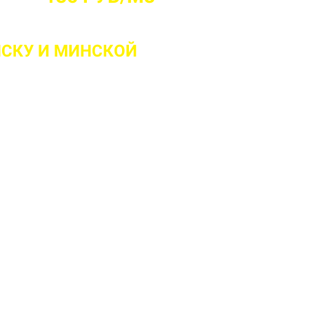
НСКУ
И МИНСКОЙ