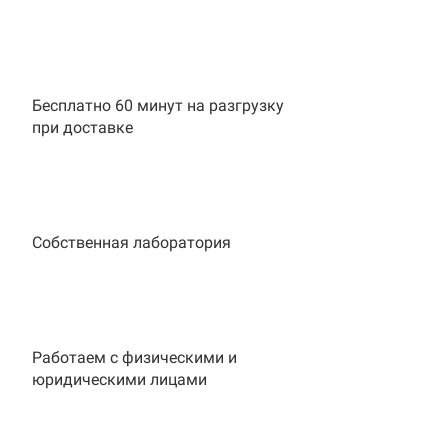
Бесплатно 60 минут на разгрузку
при доставке
Собственная лаборатория
Работаем с физическими и
юридическими лицами