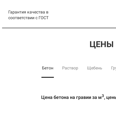
Гарантия качества в
соответствии с ГОСТ
ЦЕНЫ 
Бетон
Раствор
Щебень
Гр
3
Цена бетона на гравии за м
, цен