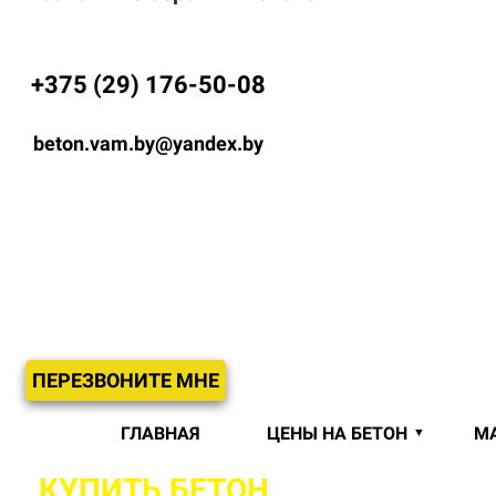
+375 (29) 176-50-08
beton.vam.by@yandex.by
ПЕРЕЗВОНИТЕ МНЕ
ГЛАВНАЯ
ЦЕНЫ НА БЕТОН
М
КУПИТЬ БЕТОН
С ДОСТАВКОЙ 