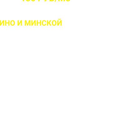
ЛИНО
И МИНСКОЙ