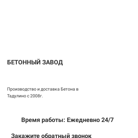
БЕТОННЫЙ ЗАВОД
Производство и доставка Бетона в
Тадулино с 2008г.
Время работы: Ежедневно 24/7
Закажите обратный звонок