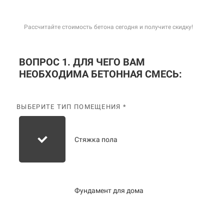
Рассчитайте стоимость бетона сегодня и получите скидку!
ВОПРОС 1. ДЛЯ ЧЕГО ВАМ
НЕОБХОДИМА БЕТОННАЯ СМЕСЬ:
ВЫБЕРИТЕ ТИП ПОМЕЩЕНИЯ *
Стяжка пола
Фундамент для дома