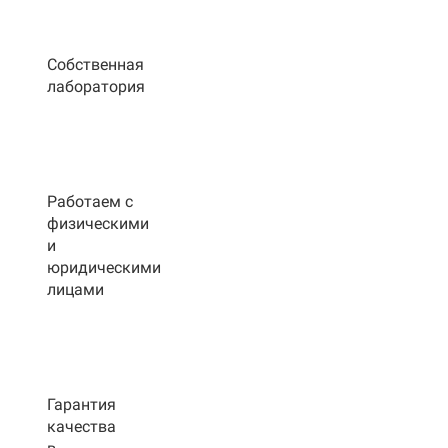
Собственная
лаборатория
Работаем с
физическими
и
юридическими
лицами
Гарантия
качества