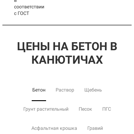
в
соответствии
с ГОСТ
ЦЕНЫ НА БЕТОН В
КАНЮТИЧАХ
Бетон
Раствор
Щебень
Грунт растительный
Песок
ПГС
Асфальтная крошка
Гравий